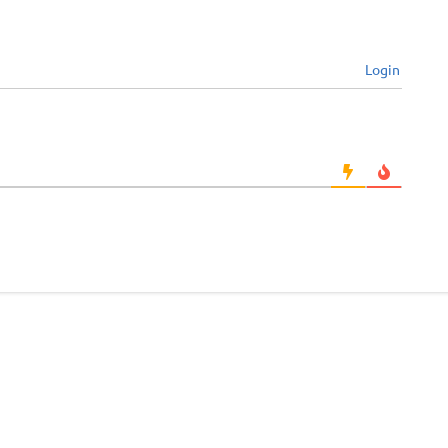
Login