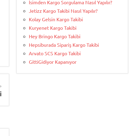
İsimden Kargo Sorgulama Nasıl Yapılır?
Jetizz Kargo Takibi Nasıl Yapılır?
Kolay Gelsin Kargo Takibi
Kuryenet Kargo Takibi
Hey Bringo Kargo Takibi
Hepsiburada Sipariş Kargo Takibi
Arvato SCS Kargo Takibi
GittiGidiyor Kapanıyor
i