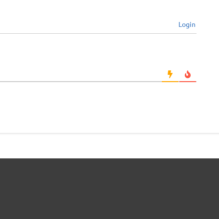
Login