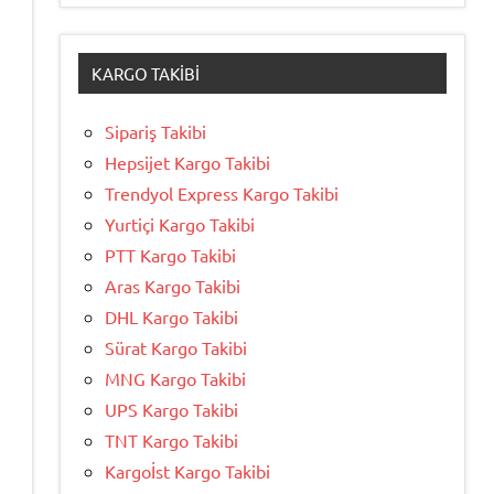
KARGO TAKIBI
Sipariş Takibi
Hepsijet Kargo Takibi
Trendyol Express Kargo Takibi
Yurtiçi Kargo Takibi
PTT Kargo Takibi
Aras Kargo Takibi
DHL Kargo Takibi
Sürat Kargo Takibi
MNG Kargo Takibi
UPS Kargo Takibi
TNT Kargo Takibi
Kargoİst Kargo Takibi