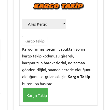
Kargo firması seçimi yaptıktan sonra
kargo takip kodunuzu girerek,
kargonuzun hareketlerini, ne zaman
gönderildiğini, şuanda nerede olduğunu
olduğunu sorgulamak için
Kargo Takip
butonuna basınız.