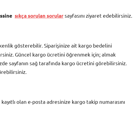
sayfasını ziyaret edebilirsiniz.
issine
sıkça sorulan sorular
nlik gösterebilir. Siparişinize ait kargo bedelini
siniz. Güncel kargo ücretini öğrenmek için; almak
zde sayfanın sağ tarafında kargo ücretini görebilirsiniz.
rebilirsiniz.
 kayıtlı olan e-posta adresinize kargo takip numarasını