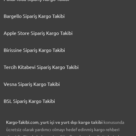
Bargello Sipariş Kargo Takibi
Apple Store Sipariş Kargo Takibi
Birissine Sipariş Kargo Takibi
Tercih Kitabevi Sipariş Kargo Takibi
Vesna Sipariş Kargo Takibi
BSL Sipariş Kargo Takibi
Kargo-Takibi.com
,
yurt içi ve yurt dışı kargo takibi
konusunda
ücretsiz olarak yardımcı olmayı hedef edinmiş kargo rehberi