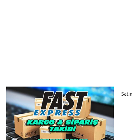
Satın