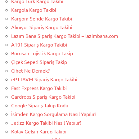
Kargo Türk Kargo Takibi
Kargola Kargo Takibi
Kargom Sende Kargo Takibi
Alınıyor Sipariş Kargo Takibi
Lazım Bana Sipariş Kargo Takibi – lazimbana.com
A101 Sipariş Kargo Takibi
Borusan Lojistik Kargo Takip
Çiçek Sepeti Sipariş Takip
Cihet Ne Demek?
ePTTAVM Sipariş Kargo Takibi
Fast Express Kargo Takibi
Gardrops Sipariş Kargo Takibi
Google Sipariş Takip Kodu
İsimden Kargo Sorgulama Nasıl Yapılır?
Jetizz Kargo Takibi Nasıl Yapılır?
Kolay Gelsin Kargo Takibi