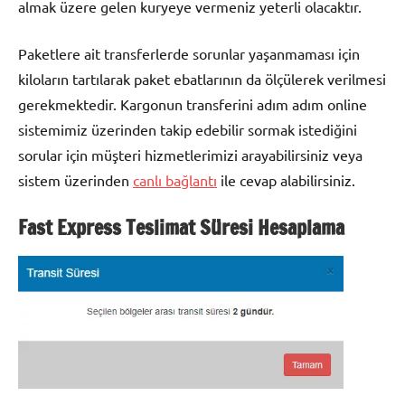
almak üzere gelen kuryeye vermeniz yeterli olacaktır.
Paketlere ait transferlerde sorunlar yaşanmaması için
kiloların tartılarak paket ebatlarının da ölçülerek verilmesi
gerekmektedir. Kargonun transferini adım adım online
sistemimiz üzerinden takip edebilir sormak istediğini
sorular için müşteri hizmetlerimizi arayabilirsiniz veya
sistem üzerinden
canlı bağlantı
ile cevap alabilirsiniz.
Fast Express Teslimat Süresi Hesaplama