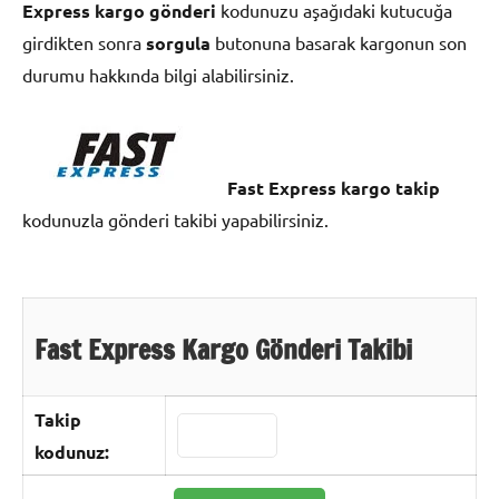
Express kargo gönderi
kodunuzu aşağıdaki kutucuğa
girdikten sonra
sorgula
butonuna basarak kargonun son
durumu hakkında bilgi alabilirsiniz.
Fast Express kargo takip
kodunuzla gönderi takibi yapabilirsiniz.
Fast Express Kargo Gönderi Takibi
Takip
kodunuz: