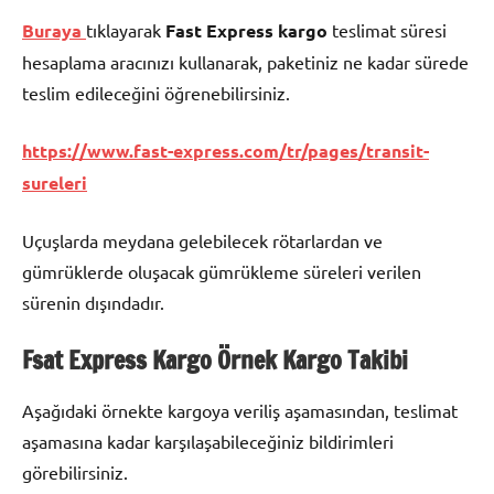
Buraya
tıklayarak
Fast Express kargo
teslimat süresi
hesaplama aracınızı kullanarak, paketiniz ne kadar sürede
teslim edileceğini öğrenebilirsiniz.
https://www.fast-express.com/tr/pages/transit-
sureleri
Uçuşlarda meydana gelebilecek rötarlardan ve
gümrüklerde oluşacak gümrükleme süreleri verilen
sürenin dışındadır.
Fsat Express Kargo Örnek Kargo Takibi
Aşağıdaki örnekte kargoya veriliş aşamasından, teslimat
aşamasına kadar karşılaşabileceğiniz bildirimleri
görebilirsiniz.