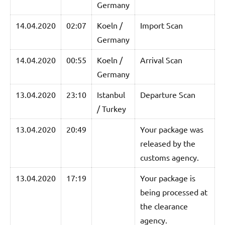
Germany
14.04.2020
02:07
Koeln /
Import Scan
Germany
14.04.2020
00:55
Koeln /
Arrival Scan
Germany
13.04.2020
23:10
Istanbul
Departure Scan
/ Turkey
13.04.2020
20:49
Your package was
released by the
customs agency.
13.04.2020
17:19
Your package is
being processed at
the clearance
agency.