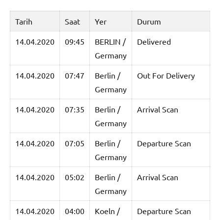
Tarih
Saat
Yer
Durum
14.04.2020
09:45
BERLIN /
Delivered
Germany
14.04.2020
07:47
Berlin /
Out For Delivery
Germany
14.04.2020
07:35
Berlin /
Arrival Scan
Germany
14.04.2020
07:05
Berlin /
Departure Scan
Germany
14.04.2020
05:02
Berlin /
Arrival Scan
Germany
14.04.2020
04:00
Koeln /
Departure Scan