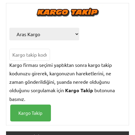
Kargo firması seçimi yaptıktan sonra kargo takip
kodunuzu girerek, kargonuzun hareketlerini, ne
zaman gönderildiğini, şuanda nerede olduğunu
olduğunu sorgulamak için
Kargo Takip
butonuna
basınız.