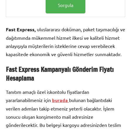
Fast Express,
uluslararası doküman, paket taşımacılığı ve
dağıtımında mükemmel hizmet ilkesi ve kaliteli hizmet
anlayışıyla müşterilerin isteklerine cevap verebilecek
kapasitede ekonomik ve güvenli hizmetler sunmaktadır.
Fast Express Kampanyalı Gönderim Fiyatı
Hesaplama
Tanıtım amaçlı özel iskontolu fiyatlardan
yararlanabilmeniz için
burada
bulunan bağlantıdaki
verilen adımları takip etmeniz yeterli olacaktır. İşlem
sonucu oluşan konşimento mail adresinize
gönderilecektir. Bu belgeyi kargoyu adresinizden teslim