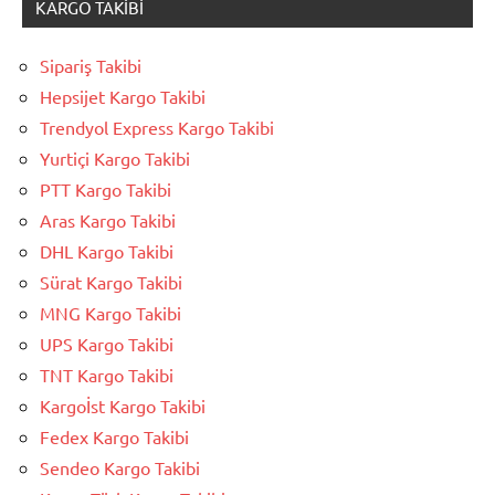
KARGO TAKIBI
Sipariş Takibi
Hepsijet Kargo Takibi
Trendyol Express Kargo Takibi
Yurtiçi Kargo Takibi
PTT Kargo Takibi
Aras Kargo Takibi
DHL Kargo Takibi
Sürat Kargo Takibi
MNG Kargo Takibi
UPS Kargo Takibi
TNT Kargo Takibi
Kargoİst Kargo Takibi
Fedex Kargo Takibi
Sendeo Kargo Takibi