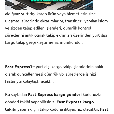
aldığınız yurt dışı kargo ürün veya hizmetlerin size
ulaşması sürecinde aktarımlarını, transitleri, yapılan işlem
ve sizden talep edilen işlemleri, gümrük kontrol
süreçlerini anlık olarak takip ekranları üzerinden yurt dışı
kargo takip gerçekleştirmeniz mümkündür.
Fast Express
‘te yurt dışı kargo takip işlemlerinin anlık
olarak güncellenmesi gümrük vb. süreçlerde işinizi
fazlasıyla kolaylaştıracaktır.
Bu sayfadan
Fast Express kargo gönderi
kodunuzla
gönderi takibi yapabilirsiniz.
Fast Express
kargo
takibi
yapmak için takip koduna ihtiyacınız olacaktır.
Fast