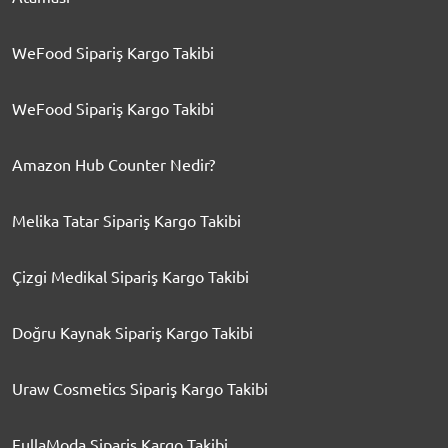
WeFood Sipariş Kargo Takibi
WeFood Sipariş Kargo Takibi
Amazon Hub Counter Nedir?
Melika Tatar Sipariş Kargo Takibi
Çizgi Medikal Sipariş Kargo Takibi
Doğru Kaynak Sipariş Kargo Takibi
Uraw Cosmetics Sipariş Kargo Takibi
FullaModa Sipariş Kargo Takibi