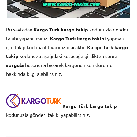
Bu sayfadan
Kargo Türk kargo takip
kodunuzla gönderi
takibi yapabilirsiniz.
Kargo Türk kargo takibi
yapmak
için takip koduna ihtiyacınız olacaktır.
Kargo Türk kargo
takip
kodunuzu aşağıdaki kutucuğa girdikten sonra
sorgula
butonuna basarak kargonun son durumu
hakkında bilgi alabilirsiniz.
Kargo Türk kargo takip
kodunuzla gönderi takibi yapabilirsiniz.