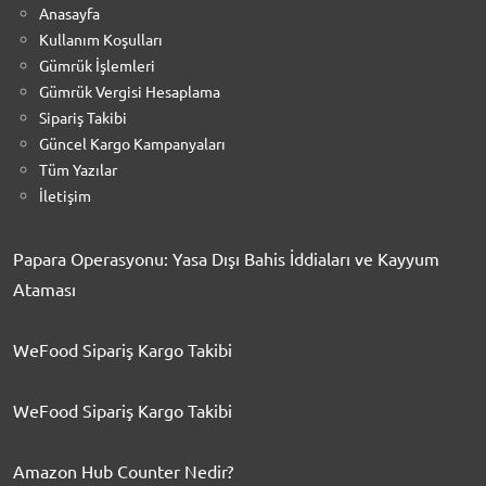
Anasayfa
Kullanım Koşulları
Gümrük İşlemleri
Gümrük Vergisi Hesaplama
Sipariş Takibi
Güncel Kargo Kampanyaları
Tüm Yazılar
İletişim
Papara Operasyonu: Yasa Dışı Bahis İddiaları ve Kayyum
Ataması
WeFood Sipariş Kargo Takibi
WeFood Sipariş Kargo Takibi
Amazon Hub Counter Nedir?