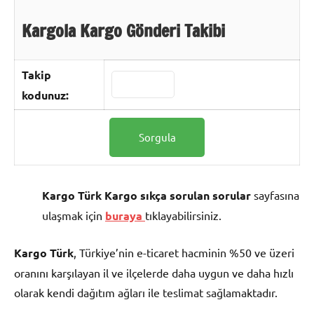
Kargola Kargo Gönderi Takibi
Takip
kodunuz:
Kargo Türk Kargo sıkça sorulan sorular
sayfasına
ulaşmak için
buraya
tıklayabilirsiniz.
Kargo Türk
, Türkiye’nin e-ticaret hacminin %50 ve üzeri
oranını karşılayan il ve ilçelerde daha uygun ve daha hızlı
olarak kendi dağıtım ağları ile teslimat sağlamaktadır.