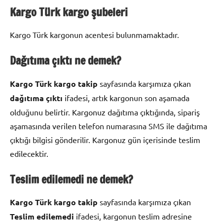
Kargo Türk kargo şubeleri
Kargo Türk kargonun acentesi bulunmamaktadır.
Dağıtıma çıktı ne demek?
Kargo Türk kargo takip
sayfasında karşımıza çıkan
dağıtıma çıktı
ifadesi, artık kargonun son aşamada
olduğunu belirtir. Kargonuz dağıtıma çıktığında, sipariş
aşamasında verilen telefon numarasına SMS ile dağıtıma
çıktığı bilgisi gönderilir. Kargonuz gün içerisinde teslim
edilecektir.
Teslim edilemedi ne demek?
Kargo Türk kargo takip
sayfasında karşımıza çıkan
Teslim edilemedi
ifadesi, kargonun teslim adresine