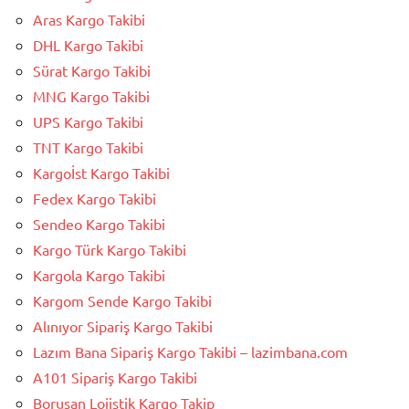
Aras Kargo Takibi
DHL Kargo Takibi
Sürat Kargo Takibi
MNG Kargo Takibi
UPS Kargo Takibi
TNT Kargo Takibi
Kargoİst Kargo Takibi
Fedex Kargo Takibi
Sendeo Kargo Takibi
Kargo Türk Kargo Takibi
Kargola Kargo Takibi
Kargom Sende Kargo Takibi
Alınıyor Sipariş Kargo Takibi
Lazım Bana Sipariş Kargo Takibi – lazimbana.com
A101 Sipariş Kargo Takibi
Borusan Lojistik Kargo Takip