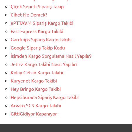
Çiçek Sepeti Sipariş Takip
Cihet Ne Demek?
ePTTAVM Sipariş Kargo Takibi
Fast Express Kargo Takibi
Gardrops Sipariş Kargo Takibi
Google Sipariş Takip Kodu
İsimden Kargo Sorgulama Nasıl Yapılır?
Jetizz Kargo Takibi Nasıl Yapılır?
Kolay Gelsin Kargo Takibi
Kuryenet Kargo Takibi
Hey Bringo Kargo Takibi
Hepsiburada Sipariş Kargo Takibi
Arvato SCS Kargo Takibi
GittiGidiyor Kapanıyor