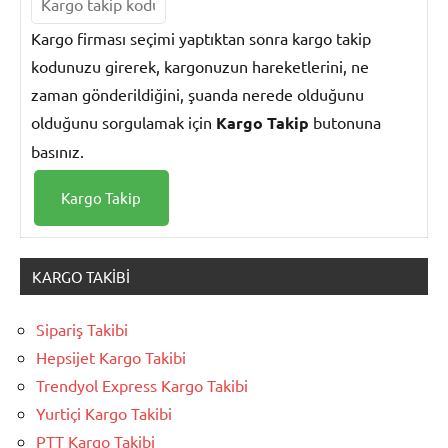
Kargo firması seçimi yaptıktan sonra kargo takip
kodunuzu girerek, kargonuzun hareketlerini, ne
zaman gönderildiğini, şuanda nerede olduğunu
olduğunu sorgulamak için
Kargo Takip
butonuna
basınız.
KARGO TAKIBI
Sipariş Takibi
Hepsijet Kargo Takibi
Trendyol Express Kargo Takibi
Yurtiçi Kargo Takibi
PTT Kargo Takibi