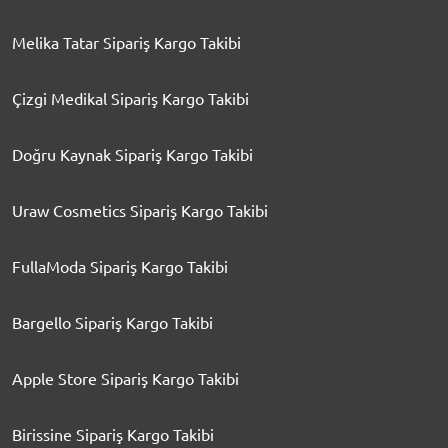
Melika Tatar Sipariş Kargo Takibi
Çizgi Medikal Sipariş Kargo Takibi
Doğru Kaynak Sipariş Kargo Takibi
Uraw Cosmetics Sipariş Kargo Takibi
FullaModa Sipariş Kargo Takibi
Bargello Sipariş Kargo Takibi
Apple Store Sipariş Kargo Takibi
Birissine Sipariş Kargo Takibi