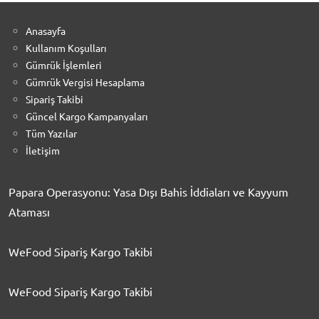
Anasayfa
Kullanım Koşulları
Gümrük İşlemleri
Gümrük Vergisi Hesaplama
Sipariş Takibi
Güncel Kargo Kampanyaları
Tüm Yazılar
İletişim
Papara Operasyonu: Yasa Dışı Bahis İddiaları ve Kayyum
Ataması
WeFood Sipariş Kargo Takibi
WeFood Sipariş Kargo Takibi