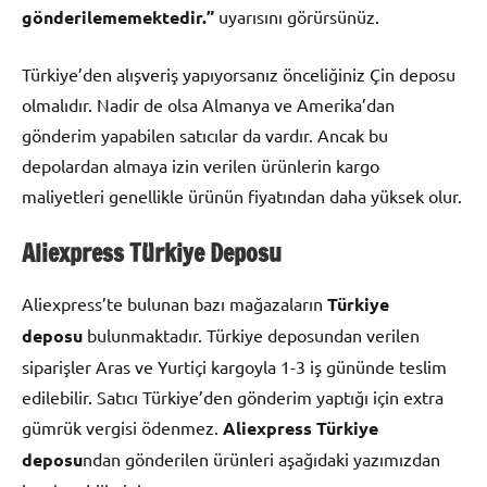
gönderilememektedir.”
uyarısını görürsünüz.
Türkiye’den alışveriş yapıyorsanız önceliğiniz Çin deposu
olmalıdır. Nadir de olsa Almanya ve Amerika’dan
gönderim yapabilen satıcılar da vardır. Ancak bu
depolardan almaya izin verilen ürünlerin kargo
maliyetleri genellikle ürünün fiyatından daha yüksek olur.
Aliexpress Türkiye Deposu
Aliexpress’te bulunan bazı mağazaların
Türkiye
deposu
bulunmaktadır. Türkiye deposundan verilen
siparişler Aras ve Yurtiçi kargoyla 1-3 iş gününde teslim
edilebilir. Satıcı Türkiye’den gönderim yaptığı için extra
gümrük vergisi ödenmez.
Aliexpress Türkiye
deposu
ndan gönderilen ürünleri aşağıdaki yazımızdan