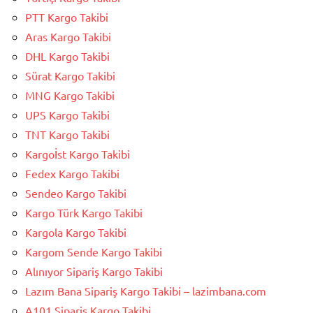
PTT Kargo Takibi
Aras Kargo Takibi
DHL Kargo Takibi
Sürat Kargo Takibi
MNG Kargo Takibi
UPS Kargo Takibi
TNT Kargo Takibi
Kargoİst Kargo Takibi
Fedex Kargo Takibi
Sendeo Kargo Takibi
Kargo Türk Kargo Takibi
Kargola Kargo Takibi
Kargom Sende Kargo Takibi
Alınıyor Sipariş Kargo Takibi
Lazım Bana Sipariş Kargo Takibi – lazimbana.com
A101 Sipariş Kargo Takibi