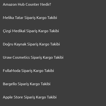
Amazon Hub Counter Nedir?
Melika Tatar Sipariş Kargo Takibi
Çizgi Medikal Sipariş Kargo Takibi
Doğru Kaynak Sipariş Kargo Takibi
Uraw Cosmetics Sipariş Kargo Takibi
FullaModa Sipariş Kargo Takibi
Bargello Sipariş Kargo Takibi
Apple Store Sipariş Kargo Takibi