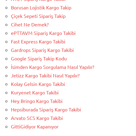
Borusan Lojistik Kargo Takip
Çiçek Sepeti Sipariş Takip
Cihet Ne Demek?
ePTTAVM Sipariş Kargo Takibi
Fast Express Kargo Takibi
Gardrops Sipariş Kargo Takibi
Google Sipariş Takip Kodu
İsimden Kargo Sorgulama Nasıl Yapılır?
Jetizz Kargo Takibi Nasıl Yapılır?
Kolay Gelsin Kargo Takibi
Kuryenet Kargo Takibi
Hey Bringo Kargo Takibi
Hepsiburada Sipariş Kargo Takibi
Arvato SCS Kargo Takibi
GittiGidiyor Kapanıyor