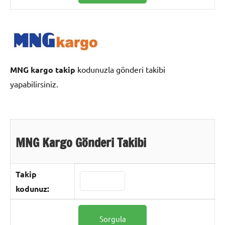
MNG kargo takip
kodunuzla gönderi takibi
yapabilirsiniz.
MNG Kargo Gönderi Takibi
Takip
kodunuz: