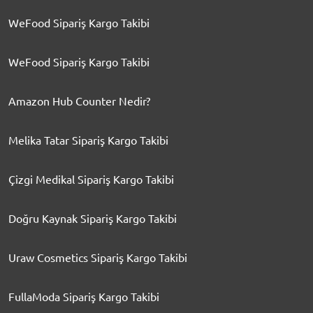
WeFood Sipariş Kargo Takibi
WeFood Sipariş Kargo Takibi
Amazon Hub Counter Nedir?
Melika Tatar Sipariş Kargo Takibi
Çizgi Medikal Sipariş Kargo Takibi
Doğru Kaynak Sipariş Kargo Takibi
Uraw Cosmetics Sipariş Kargo Takibi
FullaModa Sipariş Kargo Takibi