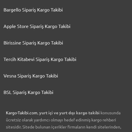
Bargello Sipariş Kargo Takibi
Apple Store Sipariş Kargo Takibi
Birissine Sipariş Kargo Takibi
Tercih Kitabevi Sipariş Kargo Takibi
Vesna Sipariş Kargo Takibi
BSL Sipariş Kargo Takibi
Kargo-Takibi.com
,
yurt içi ve yurt dışı kargo takibi
konusunda
ücretsiz olarak yardımcı olmayı hedef edinmiş kargo rehberi
sitesidir. Sitede bulunan içerikler firmaların kendi sitelerinden,