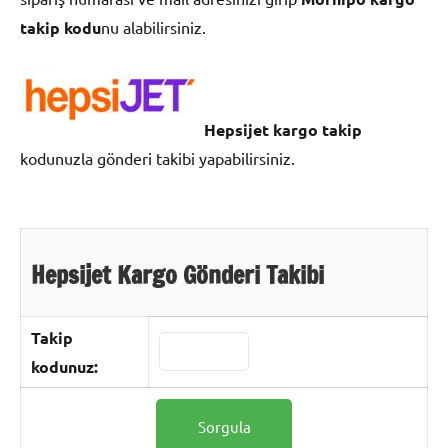
takip kodu
nu alabilirsiniz.
Hepsijet kargo takip
kodunuzla gönderi takibi yapabilirsiniz.
Hepsijet Kargo Gönderi Takibi
Takip
kodunuz: