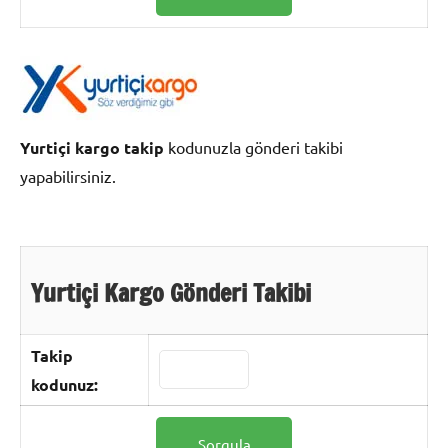
Yurtiçi kargo takip
kodunuzla gönderi takibi
yapabilirsiniz.
Yurtiçi Kargo Gönderi Takibi
Takip
kodunuz: