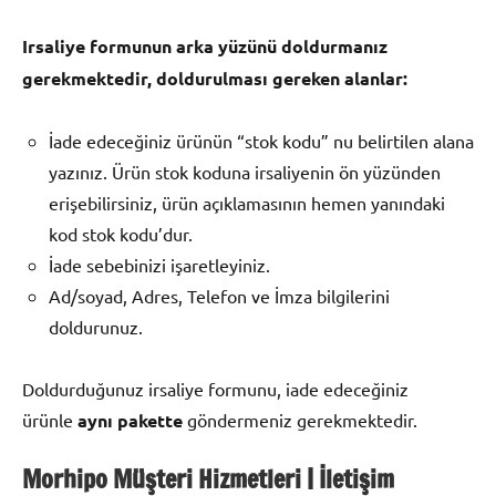
Irsaliye formunun arka yüzünü doldurmanız
gerekmektedir, doldurulması gereken alanlar:
İade edeceğiniz ürünün “stok kodu” nu belirtilen alana
yazınız. Ürün stok koduna irsaliyenin ön yüzünden
erişebilirsiniz, ürün açıklamasının hemen yanındaki
kod stok kodu’dur.
İade sebebinizi işaretleyiniz.
Ad/soyad, Adres, Telefon ve İmza bilgilerini
doldurunuz.
Doldurduğunuz irsaliye formunu, iade edeceğiniz
ürünle
aynı pakette
göndermeniz gerekmektedir.
Morhipo Müşteri Hizmetleri | İletişim