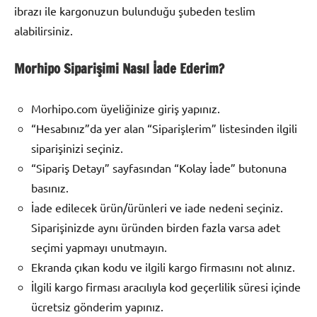
ibrazı ile kargonuzun bulunduğu şubeden teslim
alabilirsiniz.
Morhipo Siparişimi Nasıl İade Ederim?
Morhipo.com üyeliğinize giriş yapınız.
“Hesabınız”da yer alan “Siparişlerim” listesinden ilgili
siparişinizi seçiniz.
“Sipariş Detayı” sayfasından “Kolay İade” butonuna
basınız.
İade edilecek ürün/ürünleri ve iade nedeni seçiniz.
Siparişinizde aynı üründen birden fazla varsa adet
seçimi yapmayı unutmayın.
Ekranda çıkan kodu ve ilgili kargo firmasını not alınız.
İlgili kargo firması aracılıyla kod geçerlilik süresi içinde
ücretsiz gönderim yapınız.