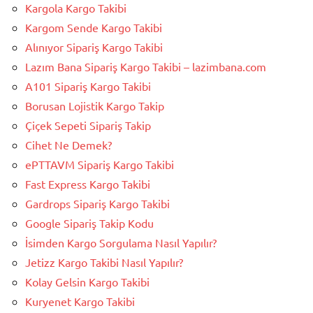
Kargola Kargo Takibi
Kargom Sende Kargo Takibi
Alınıyor Sipariş Kargo Takibi
Lazım Bana Sipariş Kargo Takibi – lazimbana.com
A101 Sipariş Kargo Takibi
Borusan Lojistik Kargo Takip
Çiçek Sepeti Sipariş Takip
Cihet Ne Demek?
ePTTAVM Sipariş Kargo Takibi
Fast Express Kargo Takibi
Gardrops Sipariş Kargo Takibi
Google Sipariş Takip Kodu
İsimden Kargo Sorgulama Nasıl Yapılır?
Jetizz Kargo Takibi Nasıl Yapılır?
Kolay Gelsin Kargo Takibi
Kuryenet Kargo Takibi