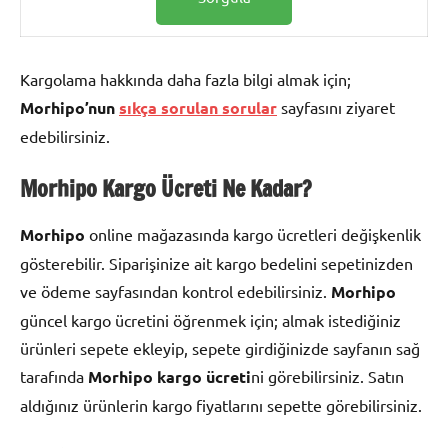
Kargolama hakkında daha fazla bilgi almak için;
Morhipo’nun
sıkça sorulan sorular
sayfasını ziyaret
edebilirsiniz.
Morhipo Kargo
Ücreti Ne Kadar?
Morhipo
online mağazasında kargo ücretleri değişkenlik
gösterebilir. Siparişinize ait kargo bedelini sepetinizden
ve ödeme sayfasından kontrol edebilirsiniz.
Morhipo
güncel kargo ücretini öğrenmek için; almak istediğiniz
ürünleri sepete ekleyip, sepete girdiğinizde sayfanın sağ
tarafında
Morhipo kargo ücreti
ni görebilirsiniz. Satın
aldığınız ürünlerin kargo fiyatlarını sepette görebilirsiniz.