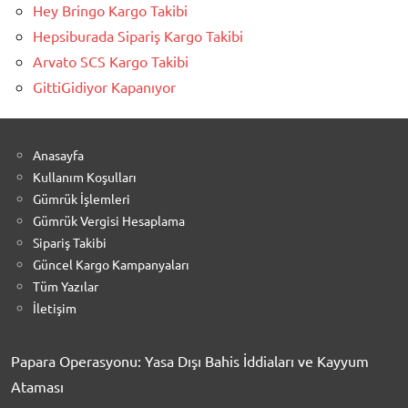
Hey Bringo Kargo Takibi
Hepsiburada Sipariş Kargo Takibi
Arvato SCS Kargo Takibi
GittiGidiyor Kapanıyor
Anasayfa
Kullanım Koşulları
Gümrük İşlemleri
Gümrük Vergisi Hesaplama
Sipariş Takibi
Güncel Kargo Kampanyaları
Tüm Yazılar
İletişim
Papara Operasyonu: Yasa Dışı Bahis İddiaları ve Kayyum
Ataması