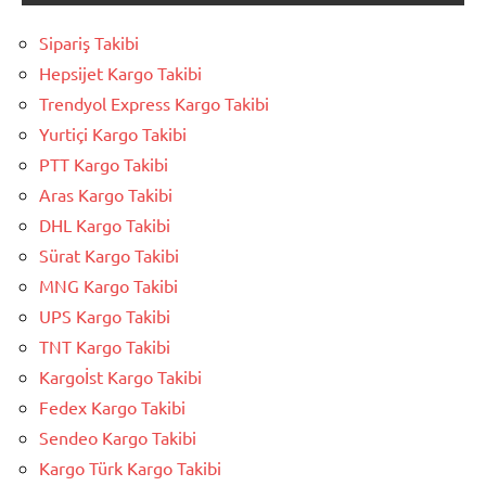
Sipariş Takibi
Hepsijet Kargo Takibi
Trendyol Express Kargo Takibi
Yurtiçi Kargo Takibi
PTT Kargo Takibi
Aras Kargo Takibi
DHL Kargo Takibi
Sürat Kargo Takibi
MNG Kargo Takibi
UPS Kargo Takibi
TNT Kargo Takibi
Kargoİst Kargo Takibi
Fedex Kargo Takibi
Sendeo Kargo Takibi
Kargo Türk Kargo Takibi