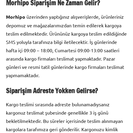
Morhipo
Siparişim Ne Zaman Gelir?
Morhipo
üzerinden yaptığınız alışverişlerde, ürünleriniz
depomuz ve mağazalarımızdan temin edilerek kargoya
teslim edilmektedir. Ürününüz kargoya teslim edildiğinde
SMS yoluyla tarafınıza bilgi iletilecektir. İş günlerinde
hafta içi 09:00 – 18:00, Cumartesi 09:00-13:00 saatleri
arasında kargo firmaları teslimat yapmaktadır. Pazar
günleri ve resmi tatil günlerinde kargo firmaları teslimat
yapmamaktadır.
Siparişim Adreste Yokken Gelirse?
Kargo teslimi sırasında adreste bulunamadıysanız
kargonuz teslimat şubesinde genellikle 3 iş günü
bekletilmektedir. Bu süreler içerisinde teslim alınmayan
kargolara tarafımıza geri gönderilir. Kargonuzu kimlik