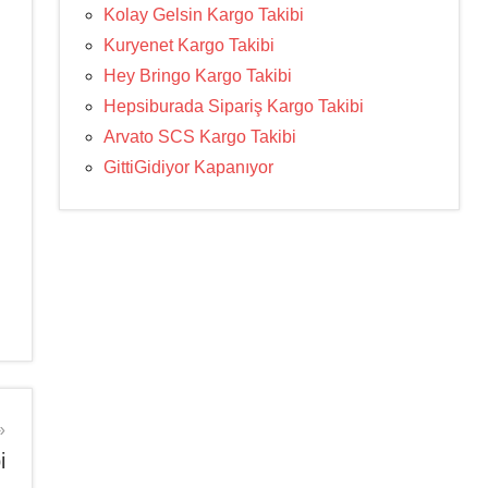
Kolay Gelsin Kargo Takibi
Kuryenet Kargo Takibi
Hey Bringo Kargo Takibi
Hepsiburada Sipariş Kargo Takibi
Arvato SCS Kargo Takibi
GittiGidiyor Kapanıyor
i