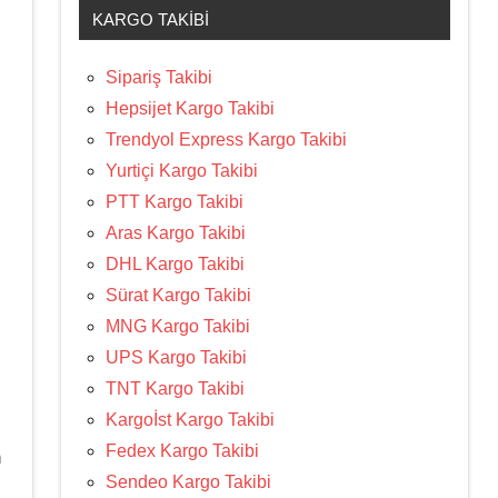
KARGO TAKIBI
Sipariş Takibi
Hepsijet Kargo Takibi
Trendyol Express Kargo Takibi
Yurtiçi Kargo Takibi
PTT Kargo Takibi
Aras Kargo Takibi
DHL Kargo Takibi
Sürat Kargo Takibi
MNG Kargo Takibi
UPS Kargo Takibi
TNT Kargo Takibi
Kargoİst Kargo Takibi
Fedex Kargo Takibi
n
Sendeo Kargo Takibi