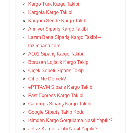
Kargo Türk Kargo Takibi
Kargola Kargo Takibi
Kargom Sende Kargo Takibi
Alınıyor Sipariş Kargo Takibi
Lazım Bana Sipariş Kargo Takibi –
lazimbana.com
A101 Sipariş Kargo Takibi
Borusan Lojistik Kargo Takip
Çiçek Sepeti Sipariş Takip
Cihet Ne Demek?
ePTTAVM Sipariş Kargo Takibi
Fast Express Kargo Takibi
Gardrops Sipariş Kargo Takibi
Google Sipariş Takip Kodu
İsimden Kargo Sorgulama Nasıl Yapılır?
Jetizz Kargo Takibi Nasıl Yapılır?