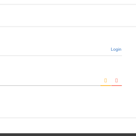
Login