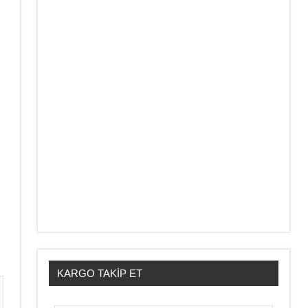
KARGO TAKIP ET