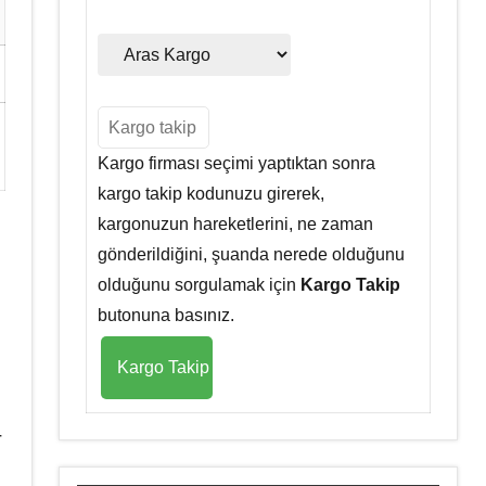
Kargo firması seçimi yaptıktan sonra
kargo takip kodunuzu girerek,
kargonuzun hareketlerini, ne zaman
gönderildiğini, şuanda nerede olduğunu
olduğunu sorgulamak için
Kargo Takip
butonuna basınız.
r