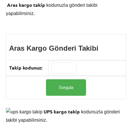
Aras kargo takip
kodunuzla gönderi takibi
yapabilirsiniz.
Aras Kargo Gönderi Takibi
Takip kodunuz:
UPS kargo takip
kodunuzla gönderi
takibi yapabilirsiniz.