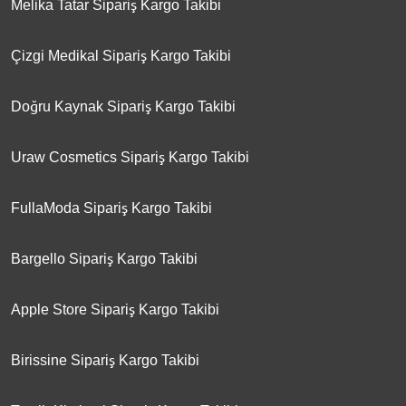
Melika Tatar Sipariş Kargo Takibi
Çizgi Medikal Sipariş Kargo Takibi
Doğru Kaynak Sipariş Kargo Takibi
Uraw Cosmetics Sipariş Kargo Takibi
FullaModa Sipariş Kargo Takibi
Bargello Sipariş Kargo Takibi
Apple Store Sipariş Kargo Takibi
Birissine Sipariş Kargo Takibi