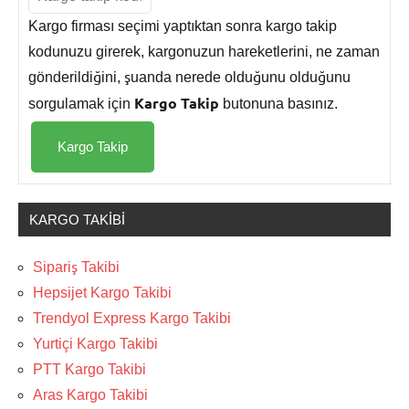
Kargo firması seçimi yaptıktan sonra kargo takip
kodunuzu girerek, kargonuzun hareketlerini, ne zaman
gönderildiğini, şuanda nerede olduğunu olduğunu
Kargo Takip
sorgulamak için
butonuna basınız.
KARGO TAKIBI
Sipariş Takibi
Hepsijet Kargo Takibi
Trendyol Express Kargo Takibi
Yurtiçi Kargo Takibi
PTT Kargo Takibi
Aras Kargo Takibi