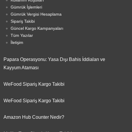
Gümrük İşlemleri
Gümrük Vergisi Hesaplama
Sipariş Takibi
Güncel Kargo Kampanyaları
Tüm Yazılar
İletişim
Papara Operasyonu: Yasa Dışı Bahis İddiaları ve
Kayyum Ataması
WeFood Sipariş Kargo Takibi
WeFood Sipariş Kargo Takibi
Amazon Hub Counter Nedir?