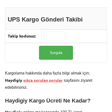
UPS Kargo Gönderi Takibi
Takip kodunuz:
Kargolama hakkında daha fazla bilgi almak için;
Haydigiy
sıkça sorulan sorular
sayfasını ziyaret
edebilirsiniz.
Haydigiy Kargo
Ücreti Ne Kadar?
Haydigiy