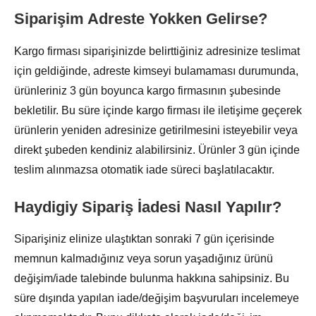
Siparişim Adreste Yokken Gelirse?
Kargo firması siparişinizde belirttiğiniz adresinize teslimat
için geldiğinde, adreste kimseyi bulamaması durumunda,
ürünleriniz 3 gün boyunca kargo firmasının şubesinde
bekletilir. Bu süre içinde kargo firması ile iletişime geçerek
ürünlerin yeniden adresinize getirilmesini isteyebilir veya
direkt şubeden kendiniz alabilirsiniz. Ürünler 3 gün içinde
teslim alınmazsa otomatik iade süreci başlatılacaktır.
Haydigiy Sipariş İadesi Nasıl Yapılır?
Siparişiniz elinize ulaştıktan sonraki 7 gün içerisinde
memnun kalmadığınız veya sorun yaşadığınız ürünü
değişim/iade talebinde bulunma hakkına sahipsiniz. Bu
süre dışında yapılan iade/değişim başvuruları incelemeye