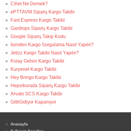
Cihet Ne Demek?
ePTTAVM Sipariş Kargo Takibi
Fast Express Kargo Takibi
Gardrops Sipariş Kargo Takibi
Google Sipariş Takip Kodu
İsimden Kargo Sorgulama Nasıl Yapılır?
Jetizz Kargo Takibi Nasıl Yapılır?
Kolay Gelsin Kargo Takibi
Kuryenet Kargo Takibi
Hey Bringo Kargo Takibi
Hepsiburada Sipariş Kargo Takibi
Arvato SCS Kargo Takibi
GittiGidiyor Kapanıyor
Anasayfa
Kullanım Koşulları