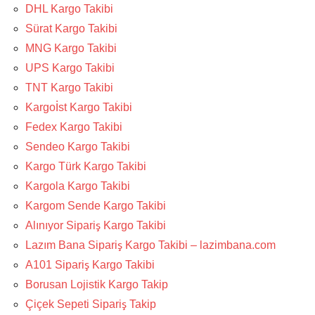
DHL Kargo Takibi
Sürat Kargo Takibi
MNG Kargo Takibi
UPS Kargo Takibi
TNT Kargo Takibi
Kargoİst Kargo Takibi
Fedex Kargo Takibi
Sendeo Kargo Takibi
Kargo Türk Kargo Takibi
Kargola Kargo Takibi
Kargom Sende Kargo Takibi
Alınıyor Sipariş Kargo Takibi
Lazım Bana Sipariş Kargo Takibi – lazimbana.com
A101 Sipariş Kargo Takibi
Borusan Lojistik Kargo Takip
Çiçek Sepeti Sipariş Takip