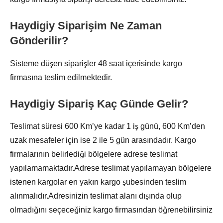
Haydigiy Siparişim Ne Zaman
Gönderilir?
Sisteme düşen siparişler 48 saat içerisinde kargo
firmasına teslim edilmektedir.
Haydigiy Sipariş Kaç Günde Gelir?
Teslimat süresi 600 Km’ye kadar 1 iş günü, 600 Km’den
uzak mesafeler için ise 2 ile 5 gün arasındadır. Kargo
firmalarının belirlediği bölgelere adrese teslimat
yapılamamaktadır.Adrese teslimat yapılamayan bölgelere
istenen kargolar en yakın kargo şubesinden teslim
alınmalıdır.Adresinizin teslimat alanı dışında olup
olmadığını seçeceğiniz kargo firmasından öğrenebilirsiniz