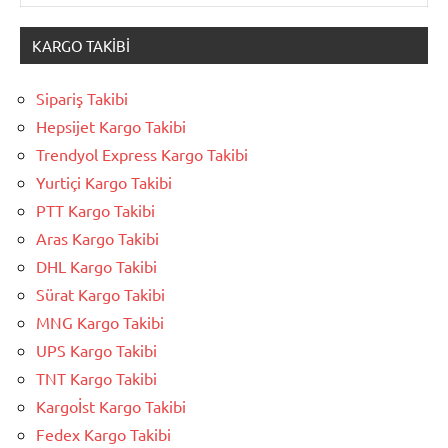
KARGO TAKIBI
Sipariş Takibi
Hepsijet Kargo Takibi
Trendyol Express Kargo Takibi
Yurtiçi Kargo Takibi
PTT Kargo Takibi
Aras Kargo Takibi
DHL Kargo Takibi
Sürat Kargo Takibi
MNG Kargo Takibi
UPS Kargo Takibi
TNT Kargo Takibi
Kargoİst Kargo Takibi
Fedex Kargo Takibi