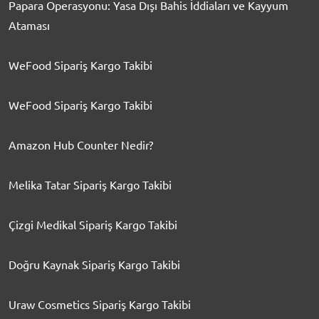
Papara Operasyonu: Yasa Dışı Bahis İddiaları ve Kayyum
Ataması
WeFood Sipariş Kargo Takibi
WeFood Sipariş Kargo Takibi
Amazon Hub Counter Nedir?
Melika Tatar Sipariş Kargo Takibi
Çizgi Medikal Sipariş Kargo Takibi
Doğru Kaynak Sipariş Kargo Takibi
Uraw Cosmetics Sipariş Kargo Takibi