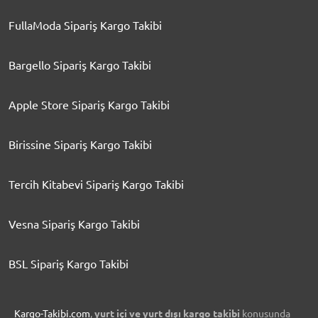
FullaModa Sipariş Kargo Takibi
Bargello Sipariş Kargo Takibi
Apple Store Sipariş Kargo Takibi
Birissine Sipariş Kargo Takibi
Tercih Kitabevi Sipariş Kargo Takibi
Vesna Sipariş Kargo Takibi
BSL Sipariş Kargo Takibi
Kargo-Takibi.com
,
yurt içi ve yurt dışı kargo takibi
konusunda