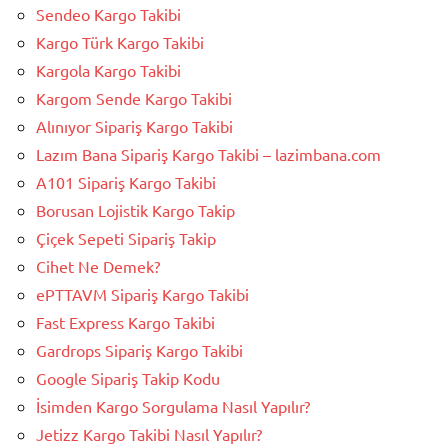
Sendeo Kargo Takibi
Kargo Türk Kargo Takibi
Kargola Kargo Takibi
Kargom Sende Kargo Takibi
Alınıyor Sipariş Kargo Takibi
Lazım Bana Sipariş Kargo Takibi – lazimbana.com
A101 Sipariş Kargo Takibi
Borusan Lojistik Kargo Takip
Çiçek Sepeti Sipariş Takip
Cihet Ne Demek?
ePTTAVM Sipariş Kargo Takibi
Fast Express Kargo Takibi
Gardrops Sipariş Kargo Takibi
Google Sipariş Takip Kodu
İsimden Kargo Sorgulama Nasıl Yapılır?
Jetizz Kargo Takibi Nasıl Yapılır?