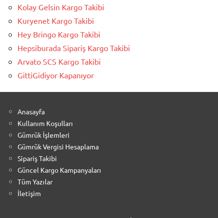
Kolay Gelsin Kargo Takibi
Kuryenet Kargo Takibi
Hey Bringo Kargo Takibi
Hepsiburada Sipariş Kargo Takibi
Arvato SCS Kargo Takibi
GittiGidiyor Kapanıyor
Anasayfa
Kullanım Koşulları
Gümrük İşlemleri
Gümrük Vergisi Hesaplama
Sipariş Takibi
Güncel Kargo Kampanyaları
Tüm Yazılar
İletişim