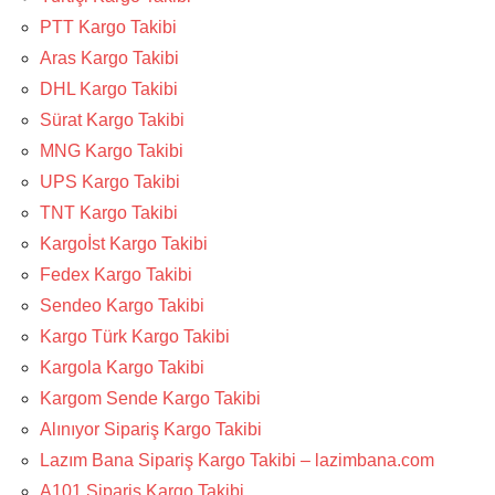
PTT Kargo Takibi
Aras Kargo Takibi
DHL Kargo Takibi
Sürat Kargo Takibi
MNG Kargo Takibi
UPS Kargo Takibi
TNT Kargo Takibi
Kargoİst Kargo Takibi
Fedex Kargo Takibi
Sendeo Kargo Takibi
Kargo Türk Kargo Takibi
Kargola Kargo Takibi
Kargom Sende Kargo Takibi
Alınıyor Sipariş Kargo Takibi
Lazım Bana Sipariş Kargo Takibi – lazimbana.com
A101 Sipariş Kargo Takibi