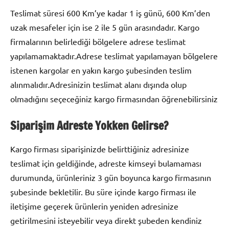
Teslimat süresi 600 Km’ye kadar 1 iş günü, 600 Km’den
uzak mesafeler için ise 2 ile 5 gün arasındadır. Kargo
firmalarının belirlediği bölgelere adrese teslimat
yapılamamaktadır.Adrese teslimat yapılamayan bölgelere
istenen kargolar en yakın kargo şubesinden teslim
alınmalıdır.Adresinizin teslimat alanı dışında olup
olmadığını seçeceğiniz kargo firmasından öğrenebilirsiniz
Siparişim Adreste Yokken Gelirse?
Kargo firması siparişinizde belirttiğiniz adresinize
teslimat için geldiğinde, adreste kimseyi bulamaması
durumunda, ürünleriniz 3 gün boyunca kargo firmasının
şubesinde bekletilir. Bu süre içinde kargo firması ile
iletişime geçerek ürünlerin yeniden adresinize
getirilmesini isteyebilir veya direkt şubeden kendiniz