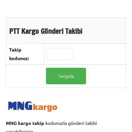
PTT Kargo Gönderi Takibi
Takip
kodunuz:
MNG kargo takip
kodunuzla gönderi takibi
yapabilirsiniz.