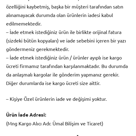
özelliğini kaybetmiş, başka bir müşteri tarafından satın
alınamayacak durumda olan ürünlerin iadesi kabul
edilmemektedir.
– İade etmek istediğiniz ürün ile birlikte orijinal fatura
(sizdeki bütün kopyaları) ve iade sebebini içeren bir yazı
göndermeniz gerekmektedir.
– İade etmek istediğiniz ürün / ürünler ayıplı ise kargo
ücreti firmamız tarafından karşılanmaktadır. Bu durumda
da anlaşmalı kargolar ile gönderim yapmanız gerekir.
Diğer durumlarda ise kargo ücreti size aittir.
– Kişiye Özel ürünlerin iade ve değişimi yoktur.
Ürün İade Adresi:
(Mng Kargo Alıcı Adı: Ümal Bilişim ve Ticaret)