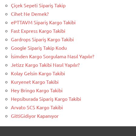
Çiçek Sepeti Sipariş Takip
Cihet Ne Demek?
ePTTAVM Sipariş Kargo Takibi
Fast Express Kargo Takibi
Gardrops Sipariş Kargo Takibi
Google Sipariş Takip Kodu
İsimden Kargo Sorgulama Nasıl Yapılır?
Jetizz Kargo Takibi Nasıl Yapılır?
Kolay Gelsin Kargo Takibi
Kuryenet Kargo Takibi
Hey Bringo Kargo Takibi
Hepsiburada Sipariş Kargo Takibi
Arvato SCS Kargo Takibi
GittiGidiyor Kapanıyor