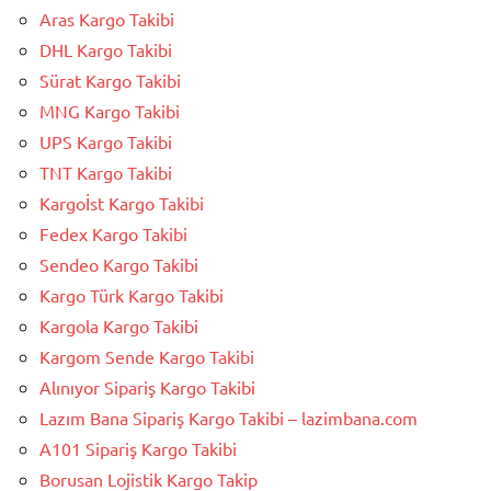
Aras Kargo Takibi
DHL Kargo Takibi
Sürat Kargo Takibi
MNG Kargo Takibi
UPS Kargo Takibi
TNT Kargo Takibi
Kargoİst Kargo Takibi
Fedex Kargo Takibi
Sendeo Kargo Takibi
Kargo Türk Kargo Takibi
Kargola Kargo Takibi
Kargom Sende Kargo Takibi
Alınıyor Sipariş Kargo Takibi
Lazım Bana Sipariş Kargo Takibi – lazimbana.com
A101 Sipariş Kargo Takibi
Borusan Lojistik Kargo Takip