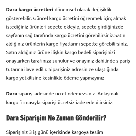
Dara kargo ücretleri
dönemsel olarak değişiklik
gösterebilir. Güncel kargo ücretini öğrenmek için; almak
istediğiniz ürünleri sepete ekleyip, sepete girdiğinizde
sayfanın sağ tarafında kargo ücretini görebilirsiniz.Satın
aldığınız ürünlerin kargo fiyatlarını sepette görebilirsiniz.
Satın aldığınız ürüne ilişkin kargo bedeli siparişinizi
onaylarken tarafınıza sunulur ve onayınız dahilinde sipariş
tutarına ilave edilir. Siparişiniz adresinize ulaştığında
kargo yetkilisine kesinlikle ödeme yapmayınız.
Dara
sipariş iadesinde ücret ödemezsiniz. Anlaşmalı
kargo firmasıyla siparişi ücretsiz iade edebilirsiniz.
Dara Siparişim Ne Zaman Gönderilir?
Siparişiniz 3 iş günü içerisinde kargoya teslim