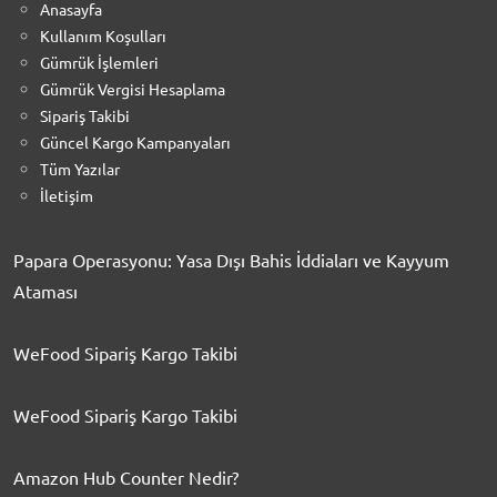
Anasayfa
Kullanım Koşulları
Gümrük İşlemleri
Gümrük Vergisi Hesaplama
Sipariş Takibi
Güncel Kargo Kampanyaları
Tüm Yazılar
İletişim
Papara Operasyonu: Yasa Dışı Bahis İddiaları ve Kayyum
Ataması
WeFood Sipariş Kargo Takibi
WeFood Sipariş Kargo Takibi
Amazon Hub Counter Nedir?