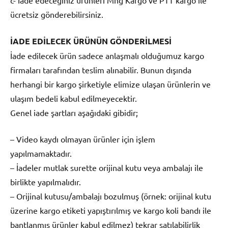
ücretsiz gönderebilirsiniz.
İADE EDİLECEK ÜRÜNÜN GÖNDERİLMESİ
İade edilecek ürün sadece anlaşmalı olduğumuz kargo
firmaları tarafından teslim alınabilir. Bunun dışında
herhangi bir kargo şirketiyle elimize ulaşan ürünlerin ve
ulaşım bedeli kabul edilmeyecektir.
Genel iade şartları aşağıdaki gibidir;
– Video kaydı olmayan ürünler için işlem
yapılmamaktadır.
– İadeler mutlak surette orijinal kutu veya ambalajı ile
birlikte yapılmalıdır.
– Orijinal kutusu/ambalajı bozulmuş (örnek: orijinal kutu
üzerine kargo etiketi yapıştırılmış ve kargo koli bandı ile
bantlanmış ürünler kabul edilmez) tekrar satılabilirlik