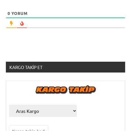
0
YORUM
KARGO TAKIP ET