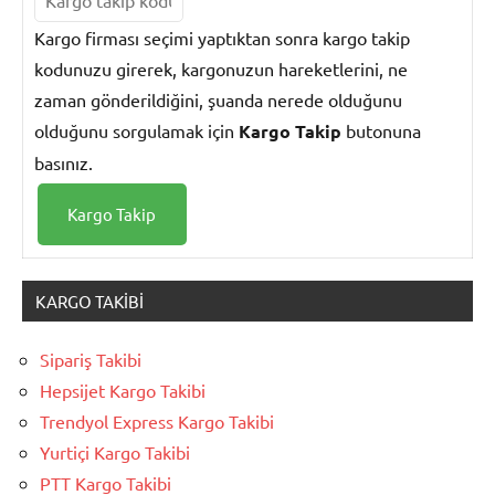
Kargo firması seçimi yaptıktan sonra kargo takip
kodunuzu girerek, kargonuzun hareketlerini, ne
zaman gönderildiğini, şuanda nerede olduğunu
olduğunu sorgulamak için
Kargo Takip
butonuna
basınız.
KARGO TAKIBI
Sipariş Takibi
Hepsijet Kargo Takibi
Trendyol Express Kargo Takibi
Yurtiçi Kargo Takibi
PTT Kargo Takibi