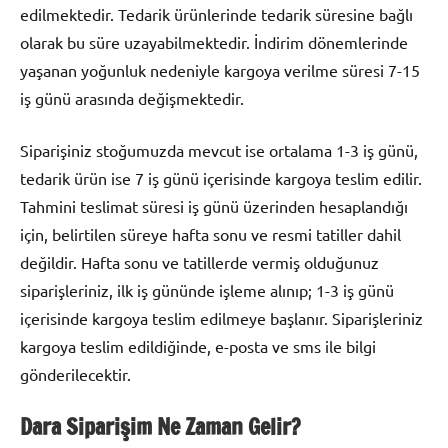
edilmektedir. Tedarik ürünlerinde tedarik süresine bağlı
olarak bu süre uzayabilmektedir. İndirim dönemlerinde
yaşanan yoğunluk nedeniyle kargoya verilme süresi 7-15
iş günü arasında değişmektedir.
Siparişiniz stoğumuzda mevcut ise ortalama 1-3 iş günü,
tedarik ürün ise 7 iş günü içerisinde kargoya teslim edilir.
Tahmini teslimat süresi iş günü üzerinden hesaplandığı
için, belirtilen süreye hafta sonu ve resmi tatiller dahil
değildir. Hafta sonu ve tatillerde vermiş olduğunuz
siparişleriniz, ilk iş gününde işleme alınıp; 1-3 iş günü
içerisinde kargoya teslim edilmeye başlanır. Siparişleriniz
kargoya teslim edildiğinde, e-posta ve sms ile bilgi
gönderilecektir.
Dara Siparişim Ne Zaman Gelir?