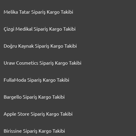
Melika Tatar Sipariş Kargo Takibi
Çizgi Medikal Sipariş Kargo Takibi
Doğru Kaynak Sipariş Kargo Takibi
Uraw Cosmetics Sipariş Kargo Takibi
FullaModa Sipariş Kargo Takibi
Bargello Sipariş Kargo Takibi
Apple Store Sipariş Kargo Takibi
Birissine Sipariş Kargo Takibi