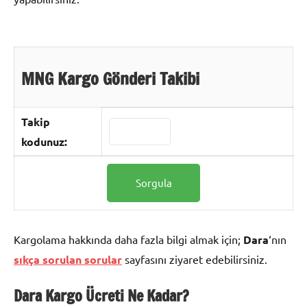
MNG Kargo Gönderi Takibi
Takip
kodunuz:
Kargolama hakkında daha fazla bilgi almak için;
Dara
‘nın
sıkça sorulan sorular
sayfasını ziyaret edebilirsiniz.
Dara Kargo
Ücreti Ne Kadar?