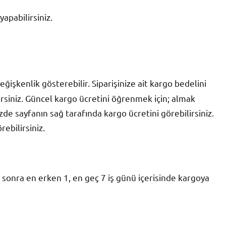
yapabilirsiniz.
işkenlik gösterebilir. Siparişinize ait kargo bedelini
siniz. Güncel kargo ücretini öğrenmek için; almak
zde sayfanın sağ tarafında kargo ücretini görebilirsiniz.
rebilirsiniz.
sonra en erken 1, en geç 7 iş günü içerisinde kargoya