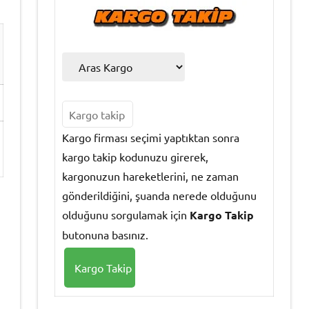
Kargo firması seçimi yaptıktan sonra
kargo takip kodunuzu girerek,
kargonuzun hareketlerini, ne zaman
gönderildiğini, şuanda nerede olduğunu
olduğunu sorgulamak için
Kargo Takip
butonuna basınız.