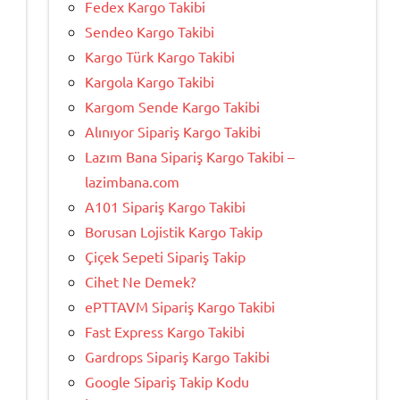
Fedex Kargo Takibi
Sendeo Kargo Takibi
Kargo Türk Kargo Takibi
Kargola Kargo Takibi
Kargom Sende Kargo Takibi
Alınıyor Sipariş Kargo Takibi
Lazım Bana Sipariş Kargo Takibi –
lazimbana.com
A101 Sipariş Kargo Takibi
Borusan Lojistik Kargo Takip
Çiçek Sepeti Sipariş Takip
Cihet Ne Demek?
ePTTAVM Sipariş Kargo Takibi
Fast Express Kargo Takibi
Gardrops Sipariş Kargo Takibi
Google Sipariş Takip Kodu