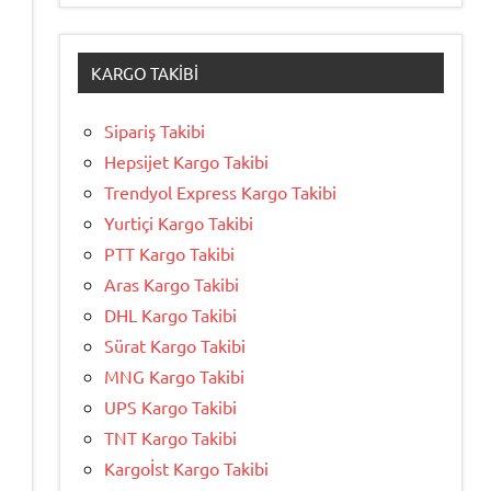
KARGO TAKIBI
Sipariş Takibi
Hepsijet Kargo Takibi
Trendyol Express Kargo Takibi
Yurtiçi Kargo Takibi
PTT Kargo Takibi
Aras Kargo Takibi
DHL Kargo Takibi
Sürat Kargo Takibi
MNG Kargo Takibi
UPS Kargo Takibi
TNT Kargo Takibi
Kargoİst Kargo Takibi