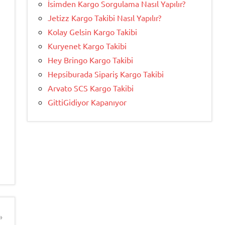
İsimden Kargo Sorgulama Nasıl Yapılır?
Jetizz Kargo Takibi Nasıl Yapılır?
Kolay Gelsin Kargo Takibi
Kuryenet Kargo Takibi
Hey Bringo Kargo Takibi
Hepsiburada Sipariş Kargo Takibi
Arvato SCS Kargo Takibi
GittiGidiyor Kapanıyor