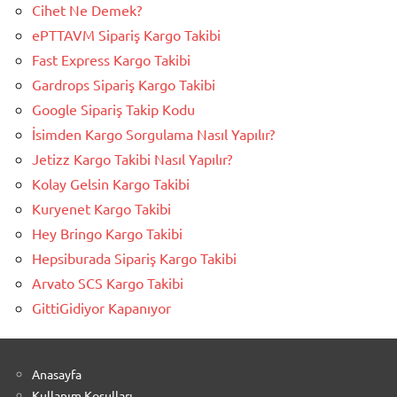
Cihet Ne Demek?
ePTTAVM Sipariş Kargo Takibi
Fast Express Kargo Takibi
Gardrops Sipariş Kargo Takibi
Google Sipariş Takip Kodu
İsimden Kargo Sorgulama Nasıl Yapılır?
Jetizz Kargo Takibi Nasıl Yapılır?
Kolay Gelsin Kargo Takibi
Kuryenet Kargo Takibi
Hey Bringo Kargo Takibi
Hepsiburada Sipariş Kargo Takibi
Arvato SCS Kargo Takibi
GittiGidiyor Kapanıyor
Anasayfa
Kullanım Koşulları