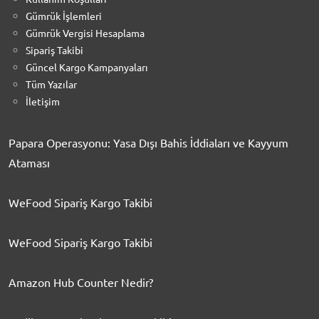
Gümrük İşlemleri
Gümrük Vergisi Hesaplama
Sipariş Takibi
Güncel Kargo Kampanyaları
Tüm Yazılar
İletişim
Papara Operasyonu: Yasa Dışı Bahis İddiaları ve Kayyum
Ataması
WeFood Sipariş Kargo Takibi
WeFood Sipariş Kargo Takibi
Amazon Hub Counter Nedir?