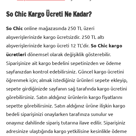
So Chic Kargo
Ücreti Ne Kadar?
So Chic
online mağazasında 250 TL üzeri
alışverişlerinizde kargo ücretsizdir. 250 TL altı
alışverişlerinizde kargo ücreti 12 TL’dir.
So Chic kargo
ücretleri
dönemsel olarak değişiklik gösterebilir.
Siparişinize ait kargo bedelini sepetinizden ve ödeme
sayfanızdan kontrol edebilirsiniz. Güncel kargo ücretini
öğrenmek için; almak istediğiniz ürünleri sepete ekleyip,
sepete girdiğinizde sayfanın sağ tarafında kargo ücretini
görebilirsiniz. Satın aldığınız ürünlerin kargo fiyatlarını
sepette görebilirsiniz. Satın aldığınız ürüne ilişkin kargo
bedeli siparişinizi onaylarken tarafınıza sunulur ve
onayınız dahilinde sipariş tutarına ilave edilir. Siparişiniz
adresinize ulaştığında kargo yetkilisine kesinlikle ödeme