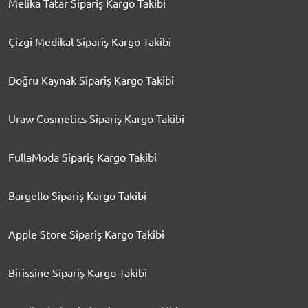
Melika Tatar Sipariş Kargo Takibi
Çizgi Medikal Sipariş Kargo Takibi
Doğru Kaynak Sipariş Kargo Takibi
Uraw Cosmetics Sipariş Kargo Takibi
FullaModa Sipariş Kargo Takibi
Bargello Sipariş Kargo Takibi
Apple Store Sipariş Kargo Takibi
Birissine Sipariş Kargo Takibi