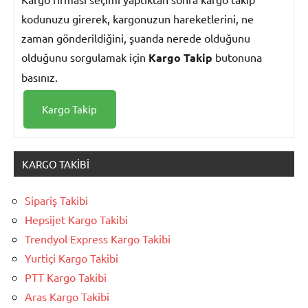
kodunuzu girerek, kargonuzun hareketlerini, ne
zaman gönderildiğini, şuanda nerede olduğunu
olduğunu sorgulamak için
Kargo Takip
butonuna
basınız.
KARGO TAKIBI
Sipariş Takibi
Hepsijet Kargo Takibi
Trendyol Express Kargo Takibi
Yurtiçi Kargo Takibi
PTT Kargo Takibi
Aras Kargo Takibi