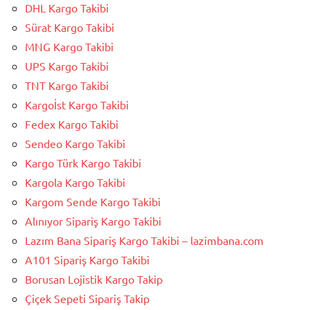
DHL Kargo Takibi
Sürat Kargo Takibi
MNG Kargo Takibi
UPS Kargo Takibi
TNT Kargo Takibi
Kargoİst Kargo Takibi
Fedex Kargo Takibi
Sendeo Kargo Takibi
Kargo Türk Kargo Takibi
Kargola Kargo Takibi
Kargom Sende Kargo Takibi
Alınıyor Sipariş Kargo Takibi
Lazım Bana Sipariş Kargo Takibi – lazimbana.com
A101 Sipariş Kargo Takibi
Borusan Lojistik Kargo Takip
Çiçek Sepeti Sipariş Takip