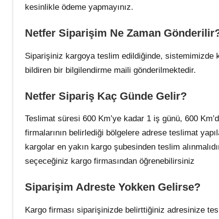
kesinlikle ödeme yapmayınız.
Netfer Siparişim Ne Zaman Gönderilir
Siparişiniz kargoya teslim edildiğinde, sistemimizde 
bildiren bir bilgilendirme maili gönderilmektedir.
Netfer Sipariş Kaç Günde Gelir?
Teslimat süresi 600 Km’ye kadar 1 iş günü, 600 Km’de
firmalarının belirlediği bölgelere adrese teslimat ya
kargolar en yakın kargo şubesinden teslim alınmalıdır
seçeceğiniz kargo firmasından öğrenebilirsiniz
Siparişim Adreste Yokken Gelirse?
Kargo firması siparişinizde belirttiğiniz adresinize t