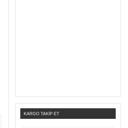
KARGO TAKIP ET