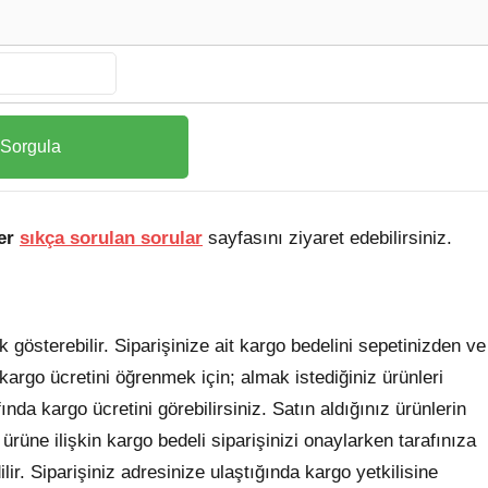
er
sıkça sorulan sorular
sayfasını ziyaret edebilirsiniz.
 gösterebilir. Siparişinize ait kargo bedelini sepetinizden ve
argo ücretini öğrenmek için; almak istediğiniz ürünleri
nda kargo ücretini görebilirsiniz. Satın aldığınız ürünlerin
z ürüne ilişkin kargo bedeli siparişinizi onaylarken tarafınıza
lir. Siparişiniz adresinize ulaştığında kargo yetkilisine