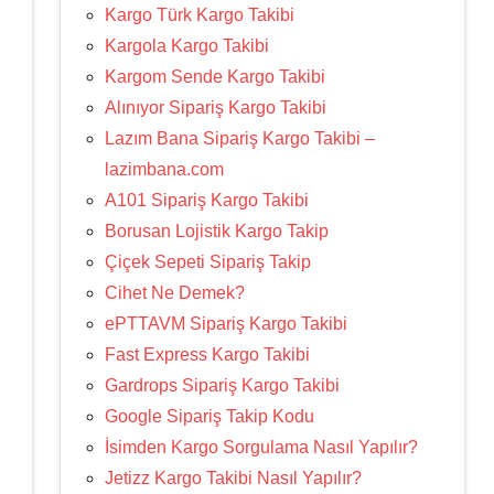
Kargo Türk Kargo Takibi
Kargola Kargo Takibi
Kargom Sende Kargo Takibi
Alınıyor Sipariş Kargo Takibi
Lazım Bana Sipariş Kargo Takibi –
lazimbana.com
A101 Sipariş Kargo Takibi
Borusan Lojistik Kargo Takip
Çiçek Sepeti Sipariş Takip
Cihet Ne Demek?
ePTTAVM Sipariş Kargo Takibi
Fast Express Kargo Takibi
Gardrops Sipariş Kargo Takibi
Google Sipariş Takip Kodu
İsimden Kargo Sorgulama Nasıl Yapılır?
Jetizz Kargo Takibi Nasıl Yapılır?