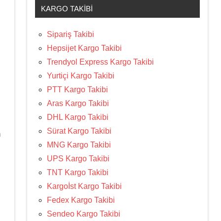
KARGO TAKIBI
Sipariş Takibi
Hepsijet Kargo Takibi
Trendyol Express Kargo Takibi
Yurtiçi Kargo Takibi
PTT Kargo Takibi
Aras Kargo Takibi
DHL Kargo Takibi
Sürat Kargo Takibi
n
MNG Kargo Takibi
UPS Kargo Takibi
TNT Kargo Takibi
Kargoİst Kargo Takibi
Fedex Kargo Takibi
Sendeo Kargo Takibi