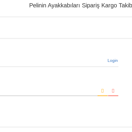
Pelinin Ayakkabıları Sipariş Kargo Takib
Login