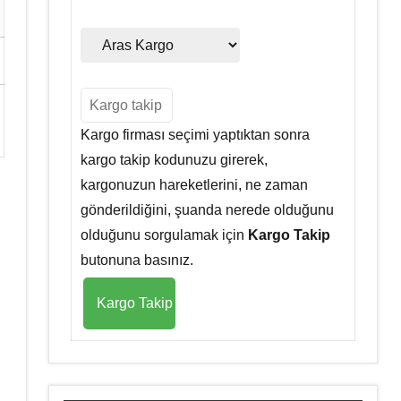
Kargo firması seçimi yaptıktan sonra
kargo takip kodunuzu girerek,
kargonuzun hareketlerini, ne zaman
gönderildiğini, şuanda nerede olduğunu
olduğunu sorgulamak için
Kargo Takip
butonuna basınız.