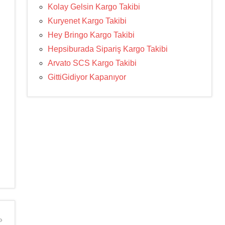
Kolay Gelsin Kargo Takibi
Kuryenet Kargo Takibi
Hey Bringo Kargo Takibi
Hepsiburada Sipariş Kargo Takibi
Arvato SCS Kargo Takibi
GittiGidiyor Kapanıyor