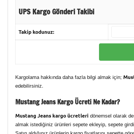
UPS Kargo Gönderi Takibi
Takip kodunuz:
Mus
Kargolama hakkında daha fazla bilgi almak için;
edebilirsiniz.
Mustang Jeans Kargo
Ücreti Ne Kadar?
Mustang Jeans kargo ücretleri
dönemsel olarak deği
almak istediğiniz ürünleri sepete ekleyip, sepete girdi
Satın aldığınız ürünlerin kargo fiyatlarını sepette göre