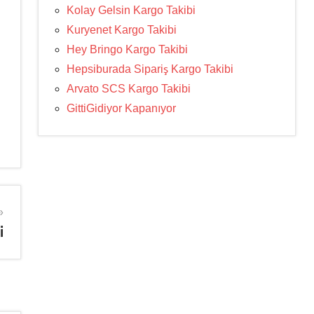
Kolay Gelsin Kargo Takibi
Kuryenet Kargo Takibi
Hey Bringo Kargo Takibi
Hepsiburada Sipariş Kargo Takibi
Arvato SCS Kargo Takibi
GittiGidiyor Kapanıyor
i