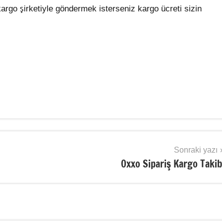
argo şirketiyle göndermek isterseniz kargo ücreti sizin
Sonraki yazı
Oxxo Sipariş Kargo Takib