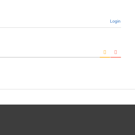
Login