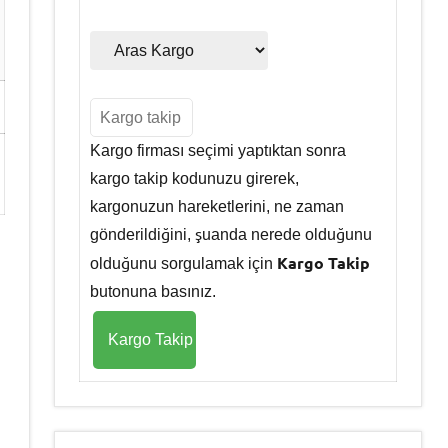
Kargo firması seçimi yaptıktan sonra
kargo takip kodunuzu girerek,
kargonuzun hareketlerini, ne zaman
gönderildiğini, şuanda nerede olduğunu
Kargo Takip
olduğunu sorgulamak için
butonuna basınız.