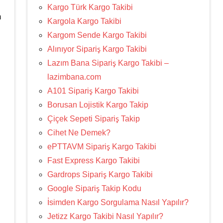
Kargo Türk Kargo Takibi
n
Kargola Kargo Takibi
Kargom Sende Kargo Takibi
Alınıyor Sipariş Kargo Takibi
Lazım Bana Sipariş Kargo Takibi –
lazimbana.com
A101 Sipariş Kargo Takibi
Borusan Lojistik Kargo Takip
Çiçek Sepeti Sipariş Takip
Cihet Ne Demek?
ePTTAVM Sipariş Kargo Takibi
Fast Express Kargo Takibi
Gardrops Sipariş Kargo Takibi
Google Sipariş Takip Kodu
İsimden Kargo Sorgulama Nasıl Yapılır?
Jetizz Kargo Takibi Nasıl Yapılır?