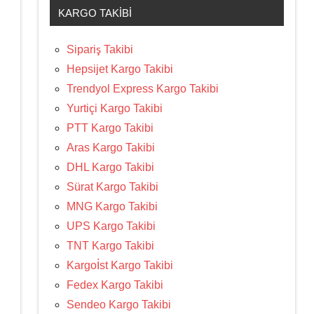
KARGO TAKIBI
Sipariş Takibi
Hepsijet Kargo Takibi
Trendyol Express Kargo Takibi
Yurtiçi Kargo Takibi
PTT Kargo Takibi
Aras Kargo Takibi
DHL Kargo Takibi
Sürat Kargo Takibi
MNG Kargo Takibi
UPS Kargo Takibi
TNT Kargo Takibi
Kargoİst Kargo Takibi
Fedex Kargo Takibi
Sendeo Kargo Takibi