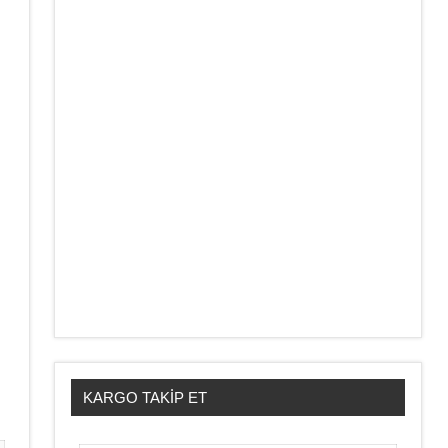
KARGO TAKIP ET