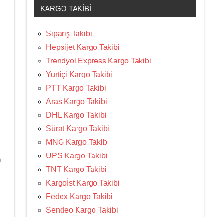
KARGO TAKIBI
Sipariş Takibi
Hepsijet Kargo Takibi
Trendyol Express Kargo Takibi
Yurtiçi Kargo Takibi
PTT Kargo Takibi
Aras Kargo Takibi
DHL Kargo Takibi
Sürat Kargo Takibi
MNG Kargo Takibi
UPS Kargo Takibi
n
TNT Kargo Takibi
Kargoİst Kargo Takibi
Fedex Kargo Takibi
Sendeo Kargo Takibi