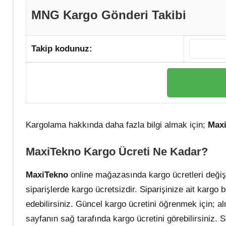
MNG Kargo Gönderi Takibi
Takip kodunuz:
Kargolama hakkında daha fazla bilgi almak için;
Max
MaxiTekno Kargo
Ücreti Ne Kadar?
MaxiTekno
online mağazasında kargo ücretleri değişke
siparişlerde kargo ücretsizdir. Siparişinize ait karg
edebilirsiniz. Güncel kargo ücretini öğrenmek için; al
sayfanın sağ tarafında kargo ücretini görebilirsiniz. S