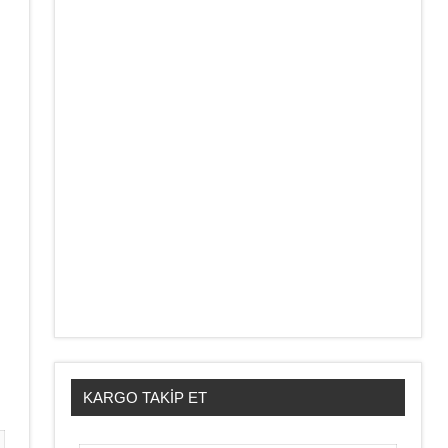
KARGO TAKIP ET