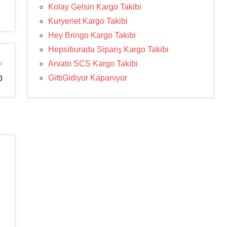
Kolay Gelsin Kargo Takibi
Kuryenet Kargo Takibi
Hey Bringo Kargo Takibi
Hepsiburada Sipariş Kargo Takibi
Arvato SCS Kargo Takibi
p
GittiGidiyor Kapanıyor