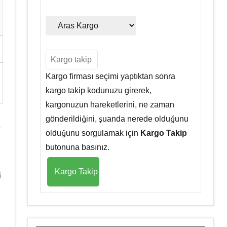
Kargo firması seçimi yaptıktan sonra
kargo takip kodunuzu girerek,
kargonuzun hareketlerini, ne zaman
gönderildiğini, şuanda nerede olduğunu
.
olduğunu sorgulamak için
Kargo Takip
butonuna basınız.
i