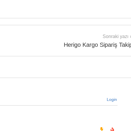
Sonraki yazı
Herigo Kargo Sipariş Taki
Login