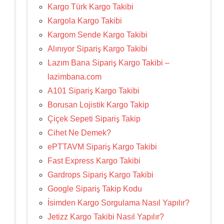
Kargo Türk Kargo Takibi
Kargola Kargo Takibi
Kargom Sende Kargo Takibi
Alınıyor Sipariş Kargo Takibi
Lazım Bana Sipariş Kargo Takibi –
lazimbana.com
A101 Sipariş Kargo Takibi
Borusan Lojistik Kargo Takip
Çiçek Sepeti Sipariş Takip
Cihet Ne Demek?
ePTTAVM Sipariş Kargo Takibi
Fast Express Kargo Takibi
Gardrops Sipariş Kargo Takibi
Google Sipariş Takip Kodu
İsimden Kargo Sorgulama Nasıl Yapılır?
Jetizz Kargo Takibi Nasıl Yapılır?