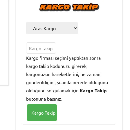
Kargo firması seçimi yaptıktan sonra
kargo takip kodunuzu girerek,
kargonuzun hareketlerini, ne zaman
gönderildiğini, şuanda nerede olduğunu
olduğunu sorgulamak için
Kargo Takip
butonuna basınız.