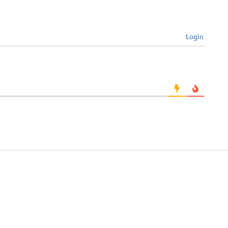
Login