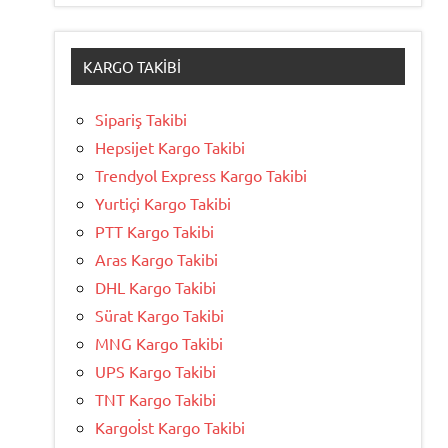
KARGO TAKIBI
Sipariş Takibi
Hepsijet Kargo Takibi
Trendyol Express Kargo Takibi
Yurtiçi Kargo Takibi
PTT Kargo Takibi
Aras Kargo Takibi
DHL Kargo Takibi
Sürat Kargo Takibi
MNG Kargo Takibi
UPS Kargo Takibi
TNT Kargo Takibi
Kargoİst Kargo Takibi