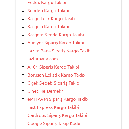
Fedex Kargo Takibi
Sendeo Kargo Takibi
Kargo Türk Kargo Takibi
Kargola Kargo Takibi
Kargom Sende Kargo Takibi
Alınıyor Sipariş Kargo Takibi
Lazım Bana Sipariş Kargo Takibi –
lazimbana.com
A101 Sipariş Kargo Takibi
Borusan Lojistik Kargo Takip
Çiçek Sepeti Sipariş Takip
Cihet Ne Demek?
ePTTAVM Sipariş Kargo Takibi
Fast Express Kargo Takibi
Gardrops Sipariş Kargo Takibi
Google Sipariş Takip Kodu