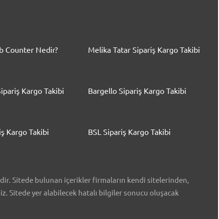
 Counter Nedir?
Melika Tatar Sipariş Kargo Takibi
ipariş Kargo Takibi
Bargello Sipariş Kargo Takibi
iş Kargo Takibi
BSL Sipariş Kargo Takibi
r. Sitede bulunan içerikler firmaların kendi sitelerinden,
iz. Sitede yer alabilecek hatalı bilgiler sonucu oluşacak