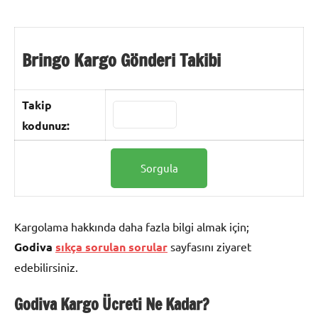
Bringo Kargo Gönderi Takibi
Takip
kodunuz:
Kargolama hakkında daha fazla bilgi almak için;
Godiva
sıkça sorulan sorular
sayfasını ziyaret
edebilirsiniz.
Godiva Kargo
Ücreti Ne Kadar?