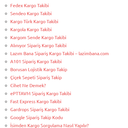
Fedex Kargo Takibi
Sendeo Kargo Takibi
Kargo Türk Kargo Takibi
Kargola Kargo Takibi
Kargom Sende Kargo Takibi
Alınıyor Sipariş Kargo Takibi
Lazım Bana Sipariş Kargo Takibi – lazimbana.com
A101 Sipariş Kargo Takibi
Borusan Lojistik Kargo Takip
Çiçek Sepeti Sipariş Takip
Cihet Ne Demek?
ePTTAVM Sipariş Kargo Takibi
Fast Express Kargo Takibi
Gardrops Sipariş Kargo Takibi
Google Sipariş Takip Kodu
İsimden Kargo Sorgulama Nasıl Yapılır?