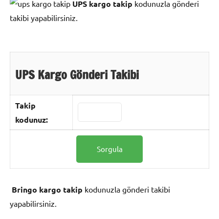
UPS kargo takip
kodunuzla gönderi
takibi yapabilirsiniz.
UPS Kargo Gönderi Takibi
Takip
kodunuz:
Bringo kargo takip
kodunuzla gönderi takibi
yapabilirsiniz.