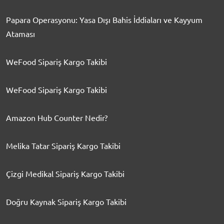
Papara Operasyonu: Yasa Dışı Bahis İddiaları ve Kayyum
Ataması
WeFood Sipariş Kargo Takibi
WeFood Sipariş Kargo Takibi
Amazon Hub Counter Nedir?
Melika Tatar Sipariş Kargo Takibi
Çizgi Medikal Sipariş Kargo Takibi
Doğru Kaynak Sipariş Kargo Takibi