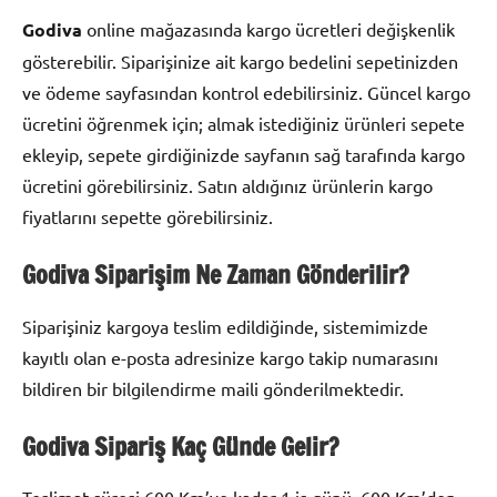
Godiva
online mağazasında kargo ücretleri değişkenlik
gösterebilir. Siparişinize ait kargo bedelini sepetinizden
ve ödeme sayfasından kontrol edebilirsiniz. Güncel kargo
ücretini öğrenmek için; almak istediğiniz ürünleri sepete
ekleyip, sepete girdiğinizde sayfanın sağ tarafında kargo
ücretini görebilirsiniz. Satın aldığınız ürünlerin kargo
fiyatlarını sepette görebilirsiniz.
Godiva Siparişim Ne Zaman Gönderilir?
Siparişiniz kargoya teslim edildiğinde, sistemimizde
kayıtlı olan e-posta adresinize kargo takip numarasını
bildiren bir bilgilendirme maili gönderilmektedir.
Godiva Sipariş Kaç Günde Gelir?