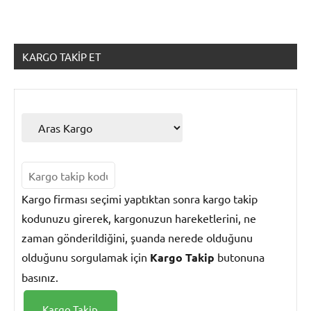
KARGO TAKIP ET
Kargo firması seçimi yaptıktan sonra kargo takip
kodunuzu girerek, kargonuzun hareketlerini, ne
zaman gönderildiğini, şuanda nerede olduğunu
olduğunu sorgulamak için
Kargo Takip
butonuna
basınız.