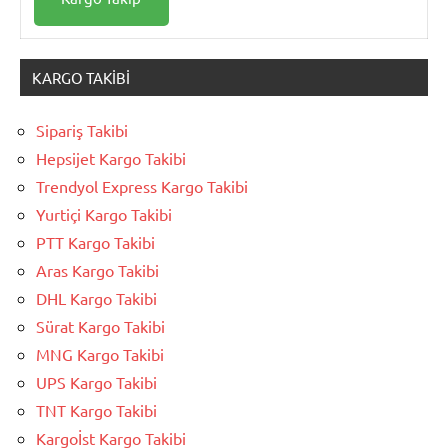
KARGO TAKIBI
Sipariş Takibi
Hepsijet Kargo Takibi
Trendyol Express Kargo Takibi
Yurtiçi Kargo Takibi
PTT Kargo Takibi
Aras Kargo Takibi
DHL Kargo Takibi
Sürat Kargo Takibi
MNG Kargo Takibi
UPS Kargo Takibi
TNT Kargo Takibi
Kargoİst Kargo Takibi