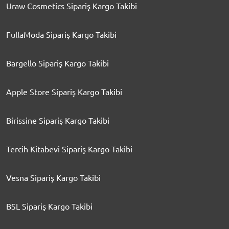
Uraw Cosmetics Sipariş Kargo Takibi
FullaModa Sipariş Kargo Takibi
Bargello Sipariş Kargo Takibi
Apple Store Sipariş Kargo Takibi
Birissine Sipariş Kargo Takibi
Tercih Kitabevi Sipariş Kargo Takibi
Vesna Sipariş Kargo Takibi
BSL Sipariş Kargo Takibi