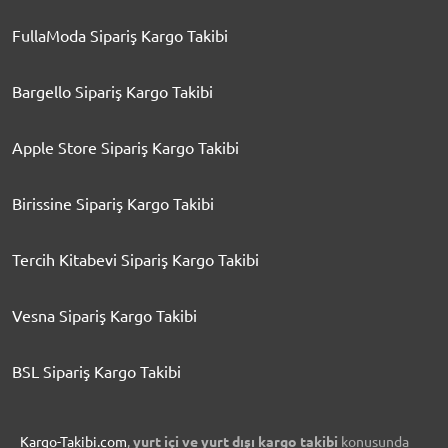
FullaModa Sipariş Kargo Takibi
Bargello Sipariş Kargo Takibi
Apple Store Sipariş Kargo Takibi
Birissine Sipariş Kargo Takibi
Tercih Kitabevi Sipariş Kargo Takibi
Vesna Sipariş Kargo Takibi
BSL Sipariş Kargo Takibi
Kargo-Takibi.com
,
yurt içi ve yurt dışı kargo takibi
konusunda