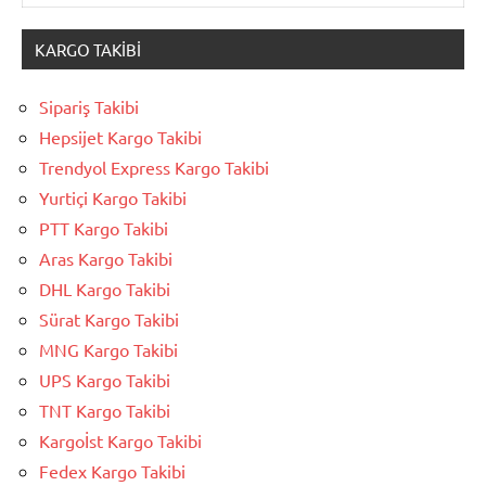
KARGO TAKIBI
Sipariş Takibi
Hepsijet Kargo Takibi
Trendyol Express Kargo Takibi
Yurtiçi Kargo Takibi
PTT Kargo Takibi
Aras Kargo Takibi
DHL Kargo Takibi
Sürat Kargo Takibi
MNG Kargo Takibi
UPS Kargo Takibi
TNT Kargo Takibi
Kargoİst Kargo Takibi
Fedex Kargo Takibi