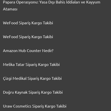
Papara Operasyonu: Yasa Dışı Bahis İddiaları ve Kayyum
Ataması
WeFood Sipariş Kargo Takibi
WeFood Sipariş Kargo Takibi
Amazon Hub Counter Nedir?
Melika Tatar Sipariş Kargo Takibi
Çizgi Medikal Sipariş Kargo Takibi
Doğru Kaynak Sipariş Kargo Takibi
Uraw Cosmetics Sipariş Kargo Takibi