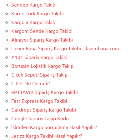
Sendeo Kargo Takibi
Kargo Türk Kargo Takibi
Kargola Kargo Takibi
Kargom Sende Kargo Takibi
Alınıyor Sipariş Kargo Takibi
Lazım Bana Sipariş Kargo Takibi – lazimbana.com
A101 Sipariş Kargo Takibi
Borusan Lojistik Kargo Takip
Çiçek Sepeti Sipariş Takip
Cihet Ne Demek?
ePTTAVM Sipariş Kargo Takibi
Fast Express Kargo Takibi
Gardrops Sipariş Kargo Takibi
Google Sipariş Takip Kodu
İsimden Kargo Sorgulama Nasıl Yapılır?
Jetizz Kargo Takibi Nasıl Yapılır?