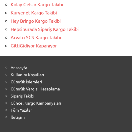
Kolay Gelsin Kargo Takibi
Kuryenet Kargo Takibi
Hey Bringo Kargo Takibi
Hepsiburada Sipariş Kargo Takibi
Arvato SCS Kargo Takibi
GittiGidiyor Kapanıyor
Anasayfa
Kullanım Koşulları
Gümrük İşlemleri
Gümrük Vergisi Hesaplama
Sipariş Takibi
Güncel Kargo Kampanyaları
Tüm Yazılar
İletişim