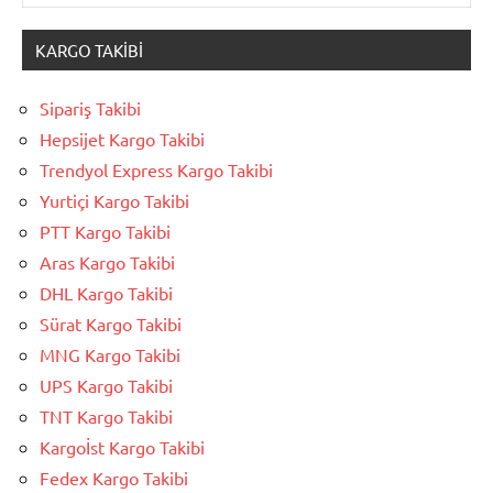
KARGO TAKIBI
Sipariş Takibi
Hepsijet Kargo Takibi
Trendyol Express Kargo Takibi
Yurtiçi Kargo Takibi
PTT Kargo Takibi
Aras Kargo Takibi
DHL Kargo Takibi
Sürat Kargo Takibi
MNG Kargo Takibi
UPS Kargo Takibi
TNT Kargo Takibi
Kargoİst Kargo Takibi
Fedex Kargo Takibi