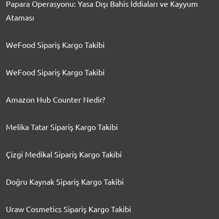
Papara Operasyonu: Yasa Dışı Bahis İddiaları ve Kayyum
Ataması
WeFood Sipariş Kargo Takibi
WeFood Sipariş Kargo Takibi
Amazon Hub Counter Nedir?
Melika Tatar Sipariş Kargo Takibi
Çizgi Medikal Sipariş Kargo Takibi
Doğru Kaynak Sipariş Kargo Takibi
Uraw Cosmetics Sipariş Kargo Takibi