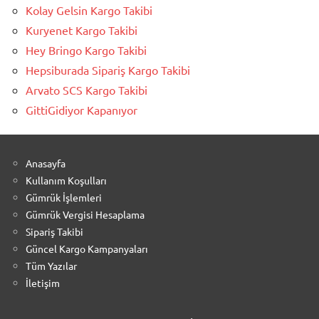
Kolay Gelsin Kargo Takibi
Kuryenet Kargo Takibi
Hey Bringo Kargo Takibi
Hepsiburada Sipariş Kargo Takibi
Arvato SCS Kargo Takibi
GittiGidiyor Kapanıyor
Anasayfa
Kullanım Koşulları
Gümrük İşlemleri
Gümrük Vergisi Hesaplama
Sipariş Takibi
Güncel Kargo Kampanyaları
Tüm Yazılar
İletişim