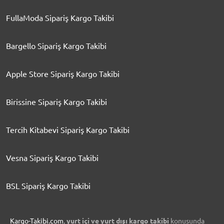
FullaModa Sipariş Kargo Takibi
Bargello Sipariş Kargo Takibi
Apple Store Sipariş Kargo Takibi
Birissine Sipariş Kargo Takibi
Tercih Kitabevi Sipariş Kargo Takibi
Vesna Sipariş Kargo Takibi
BSL Sipariş Kargo Takibi
Kargo-Takibi.com
,
yurt içi ve yurt dışı kargo takibi
konusunda