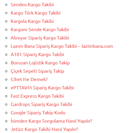
Sendeo Kargo Takibi
Kargo Türk Kargo Takibi
Kargola Kargo Takibi
Kargom Sende Kargo Takibi
Alınıyor Sipariş Kargo Takibi
Lazım Bana Sipariş Kargo Takibi – lazimbana.com
A101 Sipariş Kargo Takibi
Borusan Lojistik Kargo Takip
Çiçek Sepeti Sipariş Takip
Cihet Ne Demek?
ePTTAVM Sipariş Kargo Takibi
Fast Express Kargo Takibi
Gardrops Sipariş Kargo Takibi
Google Sipariş Takip Kodu
İsimden Kargo Sorgulama Nasıl Yapılır?
Jetizz Kargo Takibi Nasıl Yapılır?