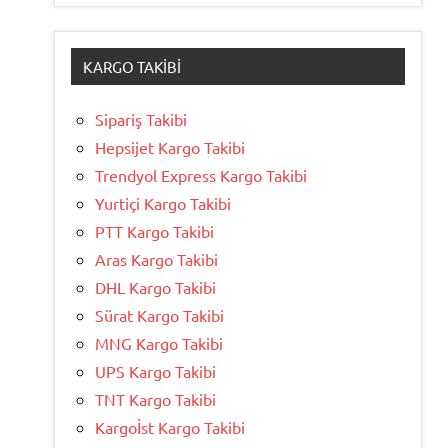
KARGO TAKIBI
Sipariş Takibi
Hepsijet Kargo Takibi
Trendyol Express Kargo Takibi
Yurtiçi Kargo Takibi
PTT Kargo Takibi
Aras Kargo Takibi
DHL Kargo Takibi
Sürat Kargo Takibi
MNG Kargo Takibi
UPS Kargo Takibi
TNT Kargo Takibi
Kargoİst Kargo Takibi