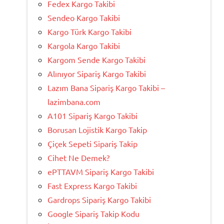
Fedex Kargo Takibi
Sendeo Kargo Takibi
Kargo Türk Kargo Takibi
Kargola Kargo Takibi
Kargom Sende Kargo Takibi
Alınıyor Sipariş Kargo Takibi
Lazım Bana Sipariş Kargo Takibi –
lazimbana.com
A101 Sipariş Kargo Takibi
Borusan Lojistik Kargo Takip
Çiçek Sepeti Sipariş Takip
Cihet Ne Demek?
ePTTAVM Sipariş Kargo Takibi
Fast Express Kargo Takibi
Gardrops Sipariş Kargo Takibi
Google Sipariş Takip Kodu