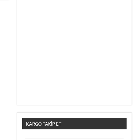
KARGO TAKIP ET