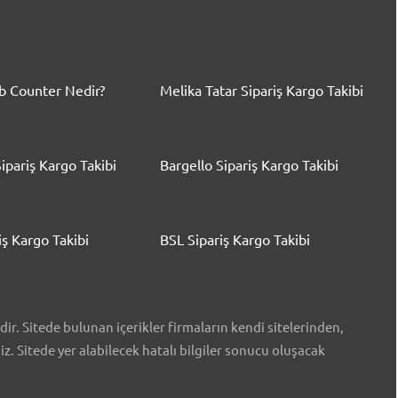
 Counter Nedir?
Melika Tatar Sipariş Kargo Takibi
ipariş Kargo Takibi
Bargello Sipariş Kargo Takibi
iş Kargo Takibi
BSL Sipariş Kargo Takibi
r. Sitede bulunan içerikler firmaların kendi sitelerinden,
iz. Sitede yer alabilecek hatalı bilgiler sonucu oluşacak