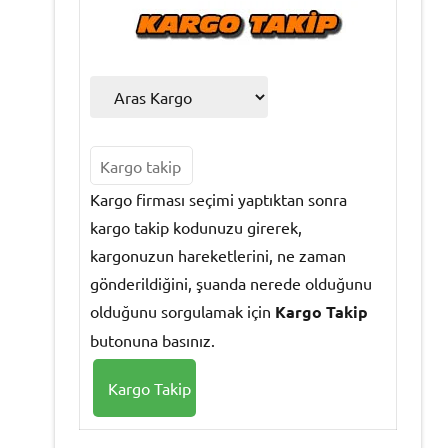
Kargo firması seçimi yaptıktan sonra
kargo takip kodunuzu girerek,
kargonuzun hareketlerini, ne zaman
gönderildiğini, şuanda nerede olduğunu
olduğunu sorgulamak için
Kargo Takip
butonuna basınız.