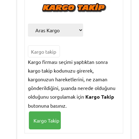
Kargo firması seçimi yaptıktan sonra
kargo takip kodunuzu girerek,
kargonuzun hareketlerini, ne zaman
gönderildiğini, şuanda nerede olduğunu
olduğunu sorgulamak için
Kargo Takip
butonuna basınız.