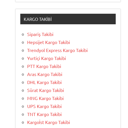
KARGO TAKIBI
Sipariş Takibi
Hepsijet Kargo Takibi
Trendyol Express Kargo Takibi
Yurtiçi Kargo Takibi
PTT Kargo Takibi
Aras Kargo Takibi
DHL Kargo Takibi
Sürat Kargo Takibi
MNG Kargo Takibi
UPS Kargo Takibi
TNT Kargo Takibi
Kargoİst Kargo Takibi