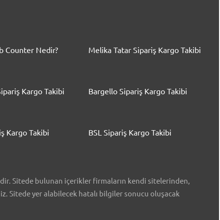
 Counter Nedir?
Melika Tatar Sipariş Kargo Takibi
ipariş Kargo Takibi
Bargello Sipariş Kargo Takibi
iş Kargo Takibi
BSL Sipariş Kargo Takibi
r. Sitede bulunan içerikler firmaların kendi sitelerinden,
iz. Sitede yer alabilecek hatalı bilgiler sonucu oluşacak