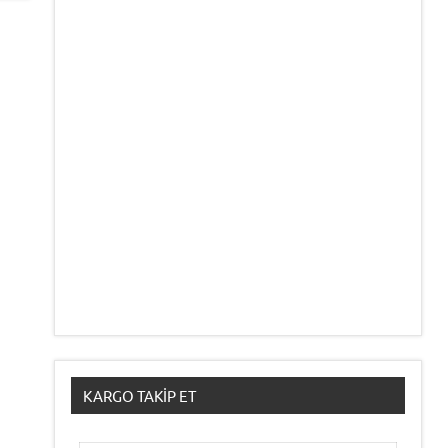
KARGO TAKIP ET