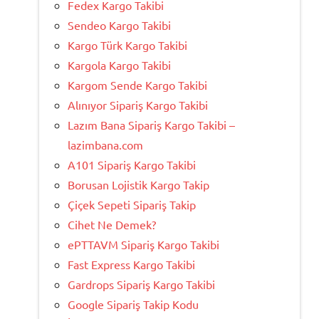
Fedex Kargo Takibi
Sendeo Kargo Takibi
Kargo Türk Kargo Takibi
Kargola Kargo Takibi
Kargom Sende Kargo Takibi
Alınıyor Sipariş Kargo Takibi
Lazım Bana Sipariş Kargo Takibi –
lazimbana.com
A101 Sipariş Kargo Takibi
Borusan Lojistik Kargo Takip
Çiçek Sepeti Sipariş Takip
Cihet Ne Demek?
ePTTAVM Sipariş Kargo Takibi
Fast Express Kargo Takibi
Gardrops Sipariş Kargo Takibi
Google Sipariş Takip Kodu