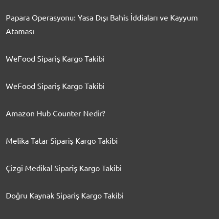
Papara Operasyonu: Yasa Dışı Bahis İddiaları ve Kayyum
Ataması
WeFood Sipariş Kargo Takibi
WeFood Sipariş Kargo Takibi
Amazon Hub Counter Nedir?
Melika Tatar Sipariş Kargo Takibi
Çizgi Medikal Sipariş Kargo Takibi
Doğru Kaynak Sipariş Kargo Takibi