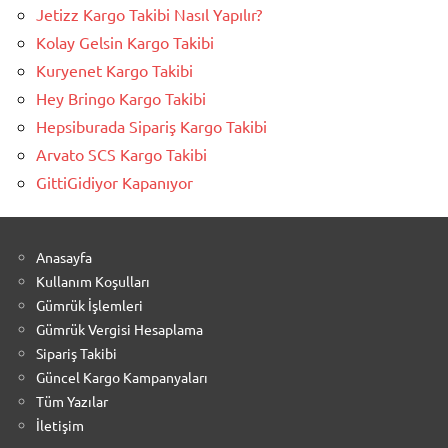
Jetizz Kargo Takibi Nasıl Yapılır?
Kolay Gelsin Kargo Takibi
Kuryenet Kargo Takibi
Hey Bringo Kargo Takibi
Hepsiburada Sipariş Kargo Takibi
Arvato SCS Kargo Takibi
GittiGidiyor Kapanıyor
Anasayfa
Kullanım Koşulları
Gümrük İşlemleri
Gümrük Vergisi Hesaplama
Sipariş Takibi
Güncel Kargo Kampanyaları
Tüm Yazılar
İletişim