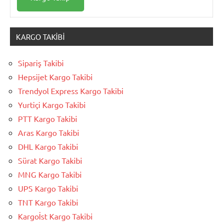
KARGO TAKIBI
Sipariş Takibi
Hepsijet Kargo Takibi
Trendyol Express Kargo Takibi
Yurtiçi Kargo Takibi
PTT Kargo Takibi
Aras Kargo Takibi
DHL Kargo Takibi
Sürat Kargo Takibi
MNG Kargo Takibi
UPS Kargo Takibi
TNT Kargo Takibi
Kargoİst Kargo Takibi