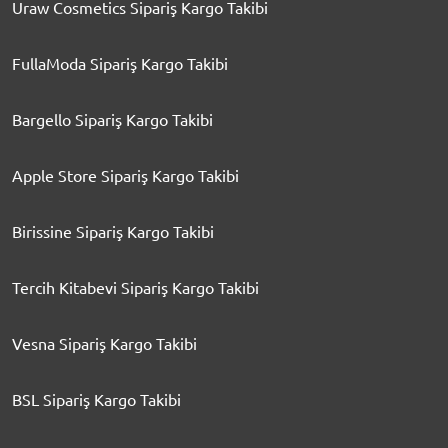
Uraw Cosmetics Sipariş Kargo Takibi
FullaModa Sipariş Kargo Takibi
Bargello Sipariş Kargo Takibi
Apple Store Sipariş Kargo Takibi
Birissine Sipariş Kargo Takibi
Tercih Kitabevi Sipariş Kargo Takibi
Vesna Sipariş Kargo Takibi
BSL Sipariş Kargo Takibi