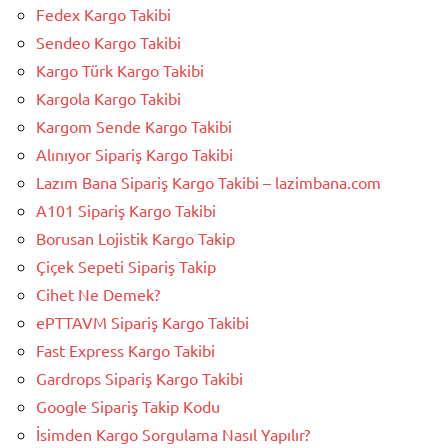
Fedex Kargo Takibi
Sendeo Kargo Takibi
Kargo Türk Kargo Takibi
Kargola Kargo Takibi
Kargom Sende Kargo Takibi
Alınıyor Sipariş Kargo Takibi
Lazım Bana Sipariş Kargo Takibi – lazimbana.com
A101 Sipariş Kargo Takibi
Borusan Lojistik Kargo Takip
Çiçek Sepeti Sipariş Takip
Cihet Ne Demek?
ePTTAVM Sipariş Kargo Takibi
Fast Express Kargo Takibi
Gardrops Sipariş Kargo Takibi
Google Sipariş Takip Kodu
İsimden Kargo Sorgulama Nasıl Yapılır?