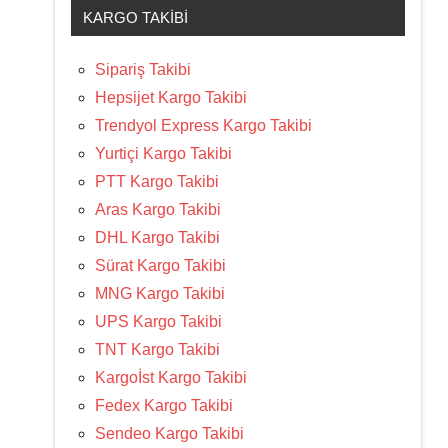
KARGO TAKIBI
Sipariş Takibi
Hepsijet Kargo Takibi
Trendyol Express Kargo Takibi
Yurtiçi Kargo Takibi
PTT Kargo Takibi
Aras Kargo Takibi
DHL Kargo Takibi
Sürat Kargo Takibi
MNG Kargo Takibi
UPS Kargo Takibi
TNT Kargo Takibi
Kargoİst Kargo Takibi
Fedex Kargo Takibi
Sendeo Kargo Takibi