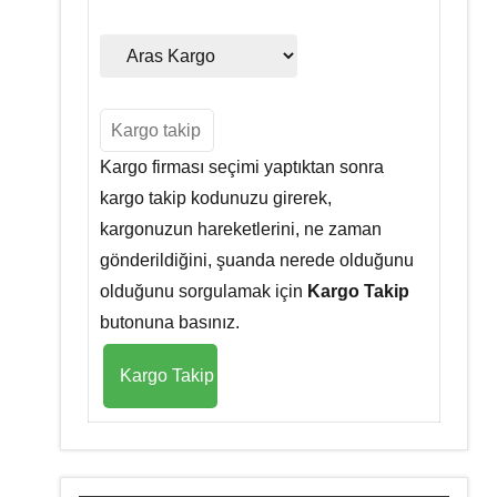
Kargo firması seçimi yaptıktan sonra
kargo takip kodunuzu girerek,
kargonuzun hareketlerini, ne zaman
gönderildiğini, şuanda nerede olduğunu
olduğunu sorgulamak için
Kargo Takip
butonuna basınız.