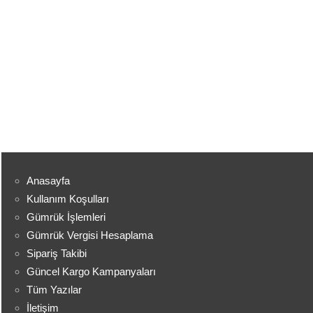
Anasayfa
Kullanım Koşulları
Gümrük İşlemleri
Gümrük Vergisi Hesaplama
Sipariş Takibi
Güncel Kargo Kampanyaları
Tüm Yazılar
İletişim