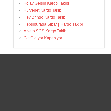
Kolay Gelsin Kargo Takibi
Kuryenet Kargo Takibi
Hey Bringo Kargo Takibi
Hepsiburada Sipariş Kargo Takibi
Arvato SCS Kargo Takibi
GittiGidiyor Kapanıyor