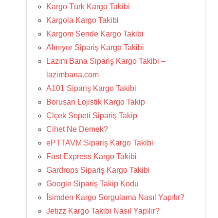
Kargo Türk Kargo Takibi
Kargola Kargo Takibi
Kargom Sende Kargo Takibi
Alınıyor Sipariş Kargo Takibi
Lazım Bana Sipariş Kargo Takibi –
lazimbana.com
A101 Sipariş Kargo Takibi
Borusan Lojistik Kargo Takip
Çiçek Sepeti Sipariş Takip
Cihet Ne Demek?
ePTTAVM Sipariş Kargo Takibi
Fast Express Kargo Takibi
Gardrops Sipariş Kargo Takibi
Google Sipariş Takip Kodu
İsimden Kargo Sorgulama Nasıl Yapılır?
Jetizz Kargo Takibi Nasıl Yapılır?