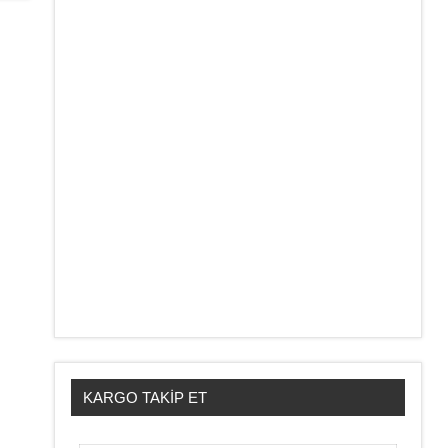
KARGO TAKIP ET