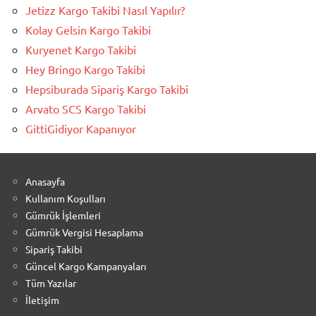
Jetizz Kargo Takibi Nasıl Yapılır?
Kolay Gelsin Kargo Takibi
Kuryenet Kargo Takibi
Hey Bringo Kargo Takibi
Hepsiburada Sipariş Kargo Takibi
Arvato SCS Kargo Takibi
GittiGidiyor Kapanıyor
Anasayfa
Kullanım Koşulları
Gümrük İşlemleri
Gümrük Vergisi Hesaplama
Sipariş Takibi
Güncel Kargo Kampanyaları
Tüm Yazılar
İletişim