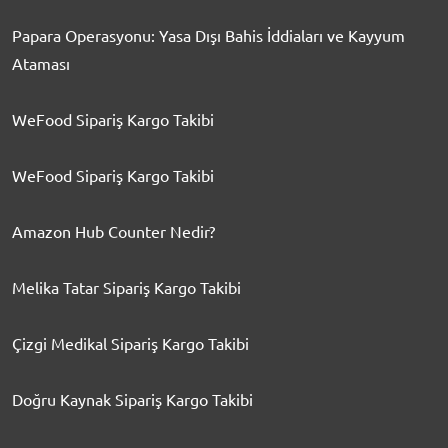
Papara Operasyonu: Yasa Dışı Bahis İddiaları ve Kayyum
Ataması
WeFood Sipariş Kargo Takibi
WeFood Sipariş Kargo Takibi
Amazon Hub Counter Nedir?
Melika Tatar Sipariş Kargo Takibi
Çizgi Medikal Sipariş Kargo Takibi
Doğru Kaynak Sipariş Kargo Takibi