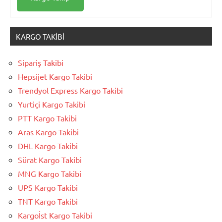
KARGO TAKIBI
Sipariş Takibi
Hepsijet Kargo Takibi
Trendyol Express Kargo Takibi
Yurtiçi Kargo Takibi
PTT Kargo Takibi
Aras Kargo Takibi
DHL Kargo Takibi
Sürat Kargo Takibi
MNG Kargo Takibi
UPS Kargo Takibi
TNT Kargo Takibi
Kargoİst Kargo Takibi