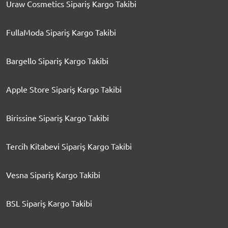
Uraw Cosmetics Sipariş Kargo Takibi
FullaModa Sipariş Kargo Takibi
Bargello Sipariş Kargo Takibi
Apple Store Sipariş Kargo Takibi
Birissine Sipariş Kargo Takibi
Tercih Kitabevi Sipariş Kargo Takibi
Vesna Sipariş Kargo Takibi
BSL Sipariş Kargo Takibi