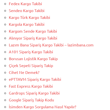
Fedex Kargo Takibi
Sendeo Kargo Takibi
Kargo Türk Kargo Takibi
Kargola Kargo Takibi
Kargom Sende Kargo Takibi
Alınıyor Sipariş Kargo Takibi
Lazım Bana Sipariş Kargo Takibi – lazimbana.com
A101 Sipariş Kargo Takibi
Borusan Lojistik Kargo Takip
Çiçek Sepeti Sipariş Takip
Cihet Ne Demek?
ePTTAVM Sipariş Kargo Takibi
Fast Express Kargo Takibi
Gardrops Sipariş Kargo Takibi
Google Sipariş Takip Kodu
İsimden Kargo Sorgulama Nasıl Yapılır?