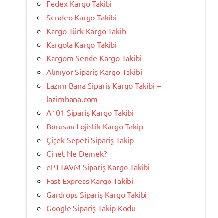
Fedex Kargo Takibi
Sendeo Kargo Takibi
Kargo Türk Kargo Takibi
Kargola Kargo Takibi
Kargom Sende Kargo Takibi
Alınıyor Sipariş Kargo Takibi
Lazım Bana Sipariş Kargo Takibi –
lazimbana.com
A101 Sipariş Kargo Takibi
Borusan Lojistik Kargo Takip
Çiçek Sepeti Sipariş Takip
Cihet Ne Demek?
ePTTAVM Sipariş Kargo Takibi
Fast Express Kargo Takibi
Gardrops Sipariş Kargo Takibi
Google Sipariş Takip Kodu