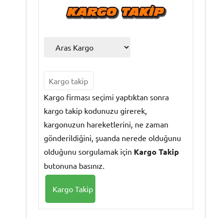
Kargo firması seçimi yaptıktan sonra
kargo takip kodunuzu girerek,
kargonuzun hareketlerini, ne zaman
gönderildiğini, şuanda nerede olduğunu
olduğunu sorgulamak için
Kargo Takip
butonuna basınız.