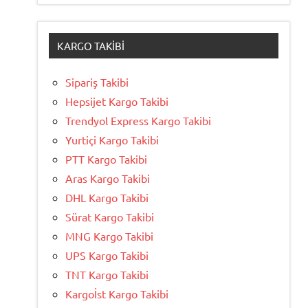
KARGO TAKIBI
Sipariş Takibi
Hepsijet Kargo Takibi
Trendyol Express Kargo Takibi
Yurtiçi Kargo Takibi
PTT Kargo Takibi
Aras Kargo Takibi
DHL Kargo Takibi
Sürat Kargo Takibi
MNG Kargo Takibi
UPS Kargo Takibi
TNT Kargo Takibi
Kargoİst Kargo Takibi