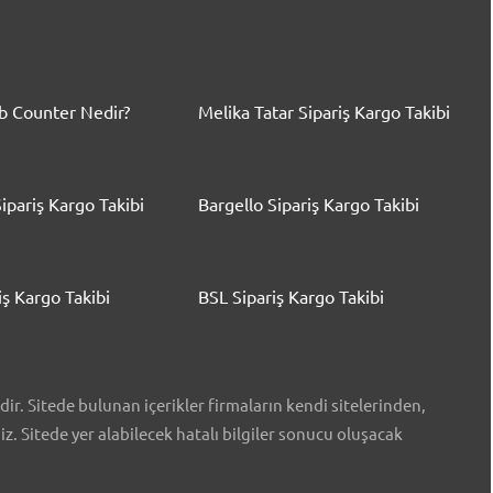
 Counter Nedir?
Melika Tatar Sipariş Kargo Takibi
ipariş Kargo Takibi
Bargello Sipariş Kargo Takibi
iş Kargo Takibi
BSL Sipariş Kargo Takibi
r. Sitede bulunan içerikler firmaların kendi sitelerinden,
iz. Sitede yer alabilecek hatalı bilgiler sonucu oluşacak