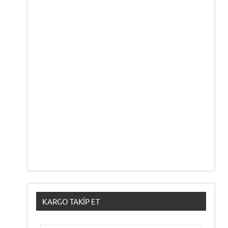
KARGO TAKIP ET