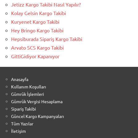
Jetizz Kargo Takibi Nasıl Yapılır?
Kolay Gelsin Kargo Takibi
Kuryenet Kargo Takibi
Hey Bringo Kargo Takibi
Hepsiburada Sipariş Kargo Takibi
Arvato SCS Kargo Takibi
GittiGidiyor Kapanıyor
Anasayfa
Kullanım Koşulları
Gümrük İşlemleri
Gümrük Vergisi Hesaplama
Sipariş Takibi
Güncel Kargo Kampanyaları
Tüm Yazılar
İletişim