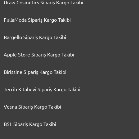
Uraw Cosmetics Sipariş Kargo Takibi
FullaModa Sipariş Kargo Takibi
Bargello Sipariş Kargo Takibi
Apple Store Sipariş Kargo Takibi
Birissine Sipariş Kargo Takibi
Tercih Kitabevi Sipariş Kargo Takibi
Vesna Sipariş Kargo Takibi
BSL Sipariş Kargo Takibi