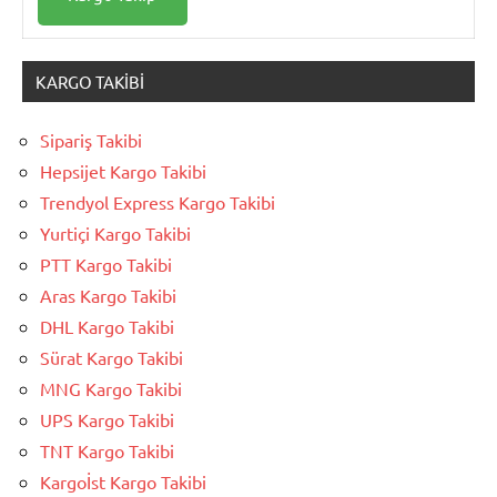
KARGO TAKIBI
Sipariş Takibi
Hepsijet Kargo Takibi
Trendyol Express Kargo Takibi
Yurtiçi Kargo Takibi
PTT Kargo Takibi
Aras Kargo Takibi
DHL Kargo Takibi
Sürat Kargo Takibi
MNG Kargo Takibi
UPS Kargo Takibi
TNT Kargo Takibi
Kargoİst Kargo Takibi