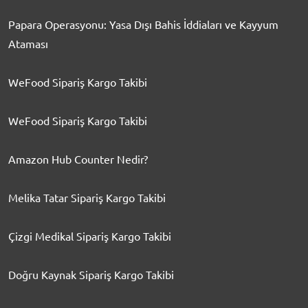
Papara Operasyonu: Yasa Dışı Bahis İddiaları ve Kayyum
Ataması
WeFood Sipariş Kargo Takibi
WeFood Sipariş Kargo Takibi
Amazon Hub Counter Nedir?
Melika Tatar Sipariş Kargo Takibi
Çizgi Medikal Sipariş Kargo Takibi
Doğru Kaynak Sipariş Kargo Takibi