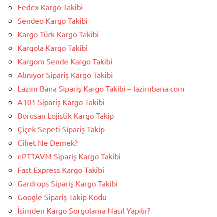
Fedex Kargo Takibi
Sendeo Kargo Takibi
Kargo Türk Kargo Takibi
Kargola Kargo Takibi
Kargom Sende Kargo Takibi
Alınıyor Sipariş Kargo Takibi
Lazım Bana Sipariş Kargo Takibi – lazimbana.com
A101 Sipariş Kargo Takibi
Borusan Lojistik Kargo Takip
Çiçek Sepeti Sipariş Takip
Cihet Ne Demek?
ePTTAVM Sipariş Kargo Takibi
Fast Express Kargo Takibi
Gardrops Sipariş Kargo Takibi
Google Sipariş Takip Kodu
İsimden Kargo Sorgulama Nasıl Yapılır?