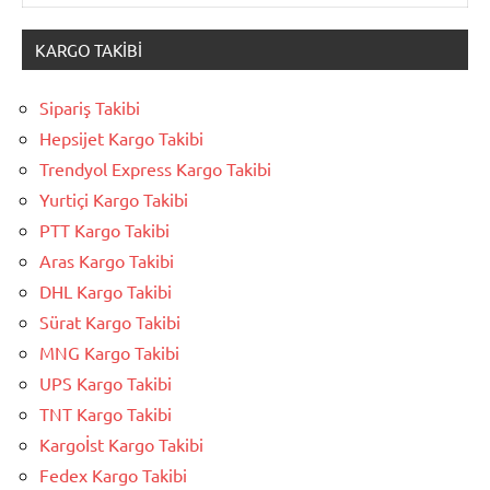
KARGO TAKIBI
Sipariş Takibi
Hepsijet Kargo Takibi
Trendyol Express Kargo Takibi
Yurtiçi Kargo Takibi
PTT Kargo Takibi
Aras Kargo Takibi
DHL Kargo Takibi
Sürat Kargo Takibi
MNG Kargo Takibi
UPS Kargo Takibi
TNT Kargo Takibi
Kargoİst Kargo Takibi
Fedex Kargo Takibi