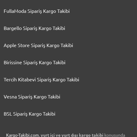
FullaModa Sipariş Kargo Takibi
Bargello Sipariş Kargo Takibi
Apple Store Sipariş Kargo Takibi
Birissine Sipariş Kargo Takibi
Tercih Kitabevi Sipariş Kargo Takibi
Vesna Sipariş Kargo Takibi
BSL Sipariş Kargo Takibi
Kargo-Takibi.com
,
yurt içi ve yurt dışı kargo takibi
konusunda