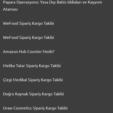
Papara Operasyonu: Yasa Dışı Bahis İddiaları ve Kayyum
Ataması
WeFood Sipariş Kargo Takibi
WeFood Sipariş Kargo Takibi
Amazon Hub Counter Nedir?
Melika Tatar Sipariş Kargo Takibi
Çizgi Medikal Sipariş Kargo Takibi
Doğru Kaynak Sipariş Kargo Takibi
Uraw Cosmetics Sipariş Kargo Takibi