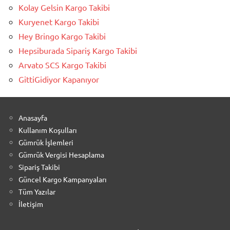
Kolay Gelsin Kargo Takibi
Kuryenet Kargo Takibi
Hey Bringo Kargo Takibi
Hepsiburada Sipariş Kargo Takibi
Arvato SCS Kargo Takibi
GittiGidiyor Kapanıyor
Anasayfa
Kullanım Koşulları
Gümrük İşlemleri
Gümrük Vergisi Hesaplama
Sipariş Takibi
Güncel Kargo Kampanyaları
Tüm Yazılar
İletişim