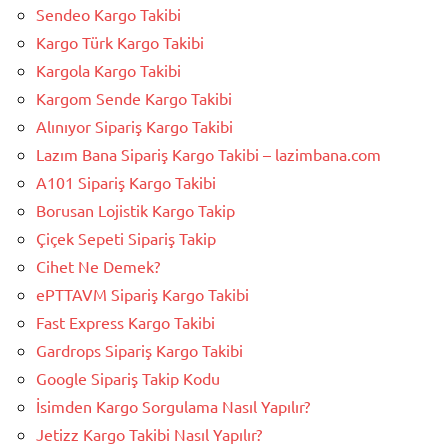
Sendeo Kargo Takibi
Kargo Türk Kargo Takibi
Kargola Kargo Takibi
Kargom Sende Kargo Takibi
Alınıyor Sipariş Kargo Takibi
Lazım Bana Sipariş Kargo Takibi – lazimbana.com
A101 Sipariş Kargo Takibi
Borusan Lojistik Kargo Takip
Çiçek Sepeti Sipariş Takip
Cihet Ne Demek?
ePTTAVM Sipariş Kargo Takibi
Fast Express Kargo Takibi
Gardrops Sipariş Kargo Takibi
Google Sipariş Takip Kodu
İsimden Kargo Sorgulama Nasıl Yapılır?
Jetizz Kargo Takibi Nasıl Yapılır?