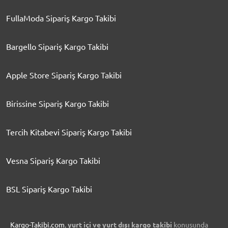
FullaModa Sipariş Kargo Takibi
Bargello Sipariş Kargo Takibi
Apple Store Sipariş Kargo Takibi
Birissine Sipariş Kargo Takibi
Tercih Kitabevi Sipariş Kargo Takibi
Vesna Sipariş Kargo Takibi
BSL Sipariş Kargo Takibi
Kargo-Takibi.com
,
yurt içi ve yurt dışı kargo takibi
konusunda