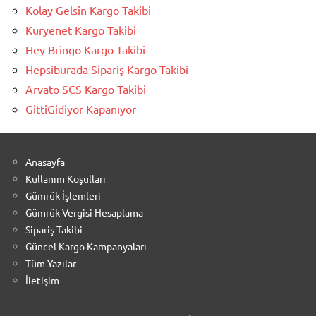
Kolay Gelsin Kargo Takibi
Kuryenet Kargo Takibi
Hey Bringo Kargo Takibi
Hepsiburada Sipariş Kargo Takibi
Arvato SCS Kargo Takibi
GittiGidiyor Kapanıyor
Anasayfa
Kullanım Koşulları
Gümrük İşlemleri
Gümrük Vergisi Hesaplama
Sipariş Takibi
Güncel Kargo Kampanyaları
Tüm Yazılar
İletişim