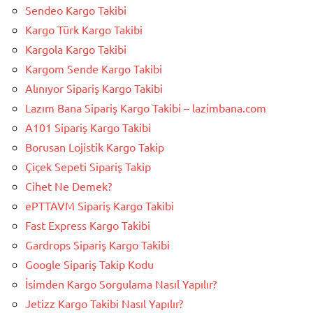
Sendeo Kargo Takibi
Kargo Türk Kargo Takibi
Kargola Kargo Takibi
Kargom Sende Kargo Takibi
Alınıyor Sipariş Kargo Takibi
Lazım Bana Sipariş Kargo Takibi – lazimbana.com
A101 Sipariş Kargo Takibi
Borusan Lojistik Kargo Takip
Çiçek Sepeti Sipariş Takip
Cihet Ne Demek?
ePTTAVM Sipariş Kargo Takibi
Fast Express Kargo Takibi
Gardrops Sipariş Kargo Takibi
Google Sipariş Takip Kodu
İsimden Kargo Sorgulama Nasıl Yapılır?
Jetizz Kargo Takibi Nasıl Yapılır?