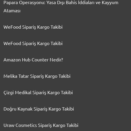
Papara Operasyonu: Yasa Dışı Bahis İddiaları ve Kayyum
Ataması
WeFood Sipariş Kargo Takibi
WeFood Sipariş Kargo Takibi
Amazon Hub Counter Nedir?
Melika Tatar Sipariş Kargo Takibi
Çizgi Medikal Sipariş Kargo Takibi
Doğru Kaynak Sipariş Kargo Takibi
Uraw Cosmetics Sipariş Kargo Takibi