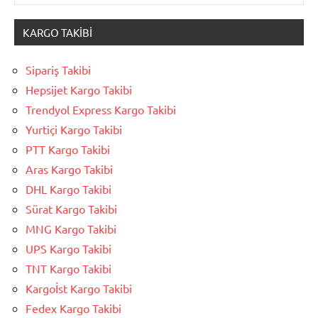
KARGO TAKIBI
Sipariş Takibi
Hepsijet Kargo Takibi
Trendyol Express Kargo Takibi
Yurtiçi Kargo Takibi
PTT Kargo Takibi
Aras Kargo Takibi
DHL Kargo Takibi
Sürat Kargo Takibi
MNG Kargo Takibi
UPS Kargo Takibi
TNT Kargo Takibi
Kargoİst Kargo Takibi
Fedex Kargo Takibi