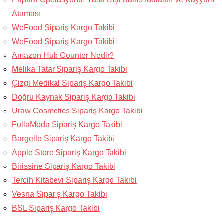
Ataması
WeFood Sipariş Kargo Takibi
WeFood Sipariş Kargo Takibi
Amazon Hub Counter Nedir?
Melika Tatar Sipariş Kargo Takibi
Çizgi Medikal Sipariş Kargo Takibi
Doğru Kaynak Sipariş Kargo Takibi
Uraw Cosmetics Sipariş Kargo Takibi
FullaModa Sipariş Kargo Takibi
Bargello Sipariş Kargo Takibi
Apple Store Sipariş Kargo Takibi
Birissine Sipariş Kargo Takibi
Tercih Kitabevi Sipariş Kargo Takibi
Vesna Sipariş Kargo Takibi
BSL Sipariş Kargo Takibi