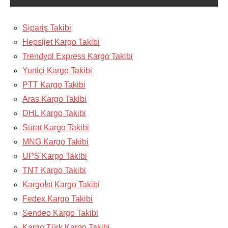
Sipariş Takibi
Hepsijet Kargo Takibi
Trendyol Express Kargo Takibi
Yurtiçi Kargo Takibi
PTT Kargo Takibi
Aras Kargo Takibi
DHL Kargo Takibi
Sürat Kargo Takibi
MNG Kargo Takibi
UPS Kargo Takibi
TNT Kargo Takibi
Kargoİst Kargo Takibi
Fedex Kargo Takibi
Sendeo Kargo Takibi
Kargo Türk Kargo Takibi