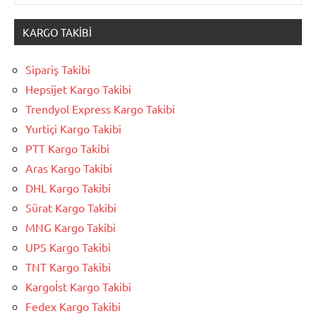
KARGO TAKIBI
Sipariş Takibi
Hepsijet Kargo Takibi
Trendyol Express Kargo Takibi
Yurtiçi Kargo Takibi
PTT Kargo Takibi
Aras Kargo Takibi
DHL Kargo Takibi
Sürat Kargo Takibi
MNG Kargo Takibi
UPS Kargo Takibi
TNT Kargo Takibi
Kargoİst Kargo Takibi
Fedex Kargo Takibi