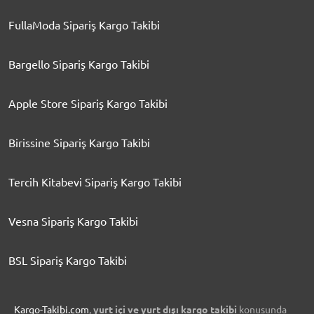
FullaModa Sipariş Kargo Takibi
Bargello Sipariş Kargo Takibi
Apple Store Sipariş Kargo Takibi
Birissine Sipariş Kargo Takibi
Tercih Kitabevi Sipariş Kargo Takibi
Vesna Sipariş Kargo Takibi
BSL Sipariş Kargo Takibi
Kargo-Takibi.com
,
yurt içi ve yurt dışı kargo takibi
konusunda