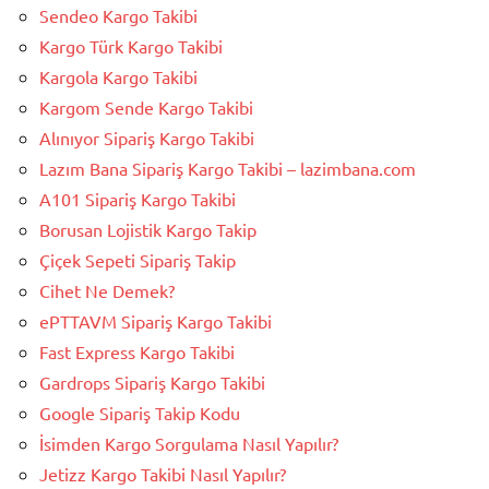
Sendeo Kargo Takibi
Kargo Türk Kargo Takibi
Kargola Kargo Takibi
Kargom Sende Kargo Takibi
Alınıyor Sipariş Kargo Takibi
Lazım Bana Sipariş Kargo Takibi – lazimbana.com
A101 Sipariş Kargo Takibi
Borusan Lojistik Kargo Takip
Çiçek Sepeti Sipariş Takip
Cihet Ne Demek?
ePTTAVM Sipariş Kargo Takibi
Fast Express Kargo Takibi
Gardrops Sipariş Kargo Takibi
Google Sipariş Takip Kodu
İsimden Kargo Sorgulama Nasıl Yapılır?
Jetizz Kargo Takibi Nasıl Yapılır?