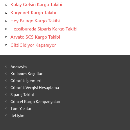
Kolay Gelsin Kargo Takibi
Kuryenet Kargo Takibi
Hey Bringo Kargo Takibi
Hepsiburada Sipariş Kargo Takibi
Arvato SCS Kargo Takibi
GittiGidiyor Kapanıyor
Anasayfa
Kullanım Koşulları
Gümrük İşlemleri
Gümrük Vergisi Hesaplama
Sipariş Takibi
Güncel Kargo Kampanyaları
Tüm Yazılar
İletişim