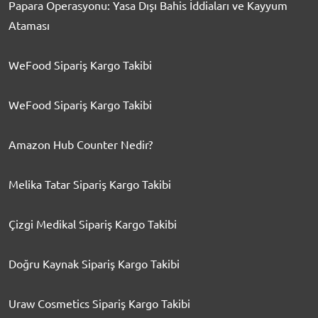
Papara Operasyonu: Yasa Dışı Bahis İddiaları ve Kayyum
Ataması
WeFood Sipariş Kargo Takibi
WeFood Sipariş Kargo Takibi
Amazon Hub Counter Nedir?
Melika Tatar Sipariş Kargo Takibi
Çizgi Medikal Sipariş Kargo Takibi
Doğru Kaynak Sipariş Kargo Takibi
Uraw Cosmetics Sipariş Kargo Takibi