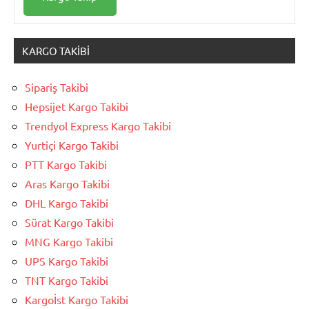
KARGO TAKIBI
Sipariş Takibi
Hepsijet Kargo Takibi
Trendyol Express Kargo Takibi
Yurtiçi Kargo Takibi
PTT Kargo Takibi
Aras Kargo Takibi
DHL Kargo Takibi
Sürat Kargo Takibi
MNG Kargo Takibi
UPS Kargo Takibi
TNT Kargo Takibi
Kargoİst Kargo Takibi