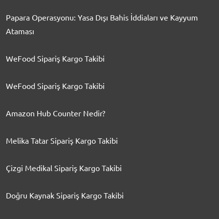
Papara Operasyonu: Yasa Dışı Bahis İddiaları ve Kayyum
Ataması
WeFood Sipariş Kargo Takibi
WeFood Sipariş Kargo Takibi
Amazon Hub Counter Nedir?
Melika Tatar Sipariş Kargo Takibi
Çizgi Medikal Sipariş Kargo Takibi
Doğru Kaynak Sipariş Kargo Takibi