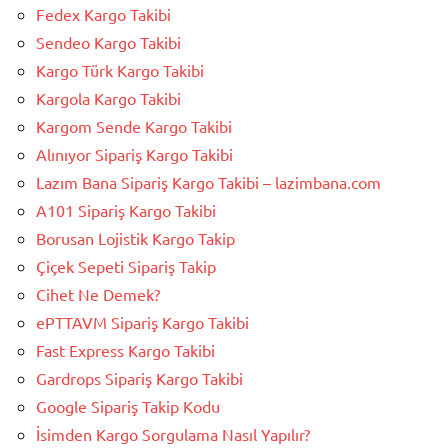
Fedex Kargo Takibi
Sendeo Kargo Takibi
Kargo Türk Kargo Takibi
Kargola Kargo Takibi
Kargom Sende Kargo Takibi
Alınıyor Sipariş Kargo Takibi
Lazım Bana Sipariş Kargo Takibi – lazimbana.com
A101 Sipariş Kargo Takibi
Borusan Lojistik Kargo Takip
Çiçek Sepeti Sipariş Takip
Cihet Ne Demek?
ePTTAVM Sipariş Kargo Takibi
Fast Express Kargo Takibi
Gardrops Sipariş Kargo Takibi
Google Sipariş Takip Kodu
İsimden Kargo Sorgulama Nasıl Yapılır?