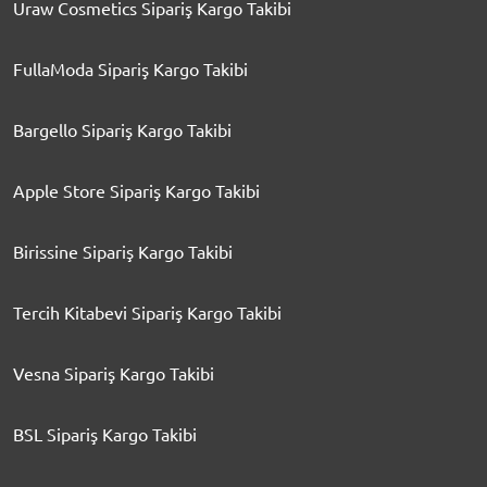
Uraw Cosmetics Sipariş Kargo Takibi
FullaModa Sipariş Kargo Takibi
Bargello Sipariş Kargo Takibi
Apple Store Sipariş Kargo Takibi
Birissine Sipariş Kargo Takibi
Tercih Kitabevi Sipariş Kargo Takibi
Vesna Sipariş Kargo Takibi
BSL Sipariş Kargo Takibi