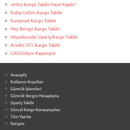
Jetizz Kargo Takibi Nasıl Yapılır?
Kolay Gelsin Kargo Takibi
Kuryenet Kargo Takibi
Hey Bringo Kargo Takibi
Hepsiburada Sipariş Kargo Takibi
Arvato SCS Kargo Takibi
GittiGidiyor Kapanıyor
Anasayfa
Kullanım Koşulları
Gümrük İşlemleri
Gümrük Vergisi Hesaplama
Sipariş Takibi
Güncel Kargo Kampanyaları
Tüm Yazılar
İletişim