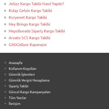
Jetizz Kargo Takibi Nasıl Yapılır?
Kolay Gelsin Kargo Takibi
Kuryenet Kargo Takibi
Hey Bringo Kargo Takibi
Hepsiburada Sipariş Kargo Takibi
Arvato SCS Kargo Takibi
GittiGidiyor Kapanıyor
Anasayfa
Kullanım Koşulları
Gümrük İşlemleri
Gümrük Vergisi Hesaplama
Sipariş Takibi
Güncel Kargo Kampanyaları
Tüm Yazılar
İletişim