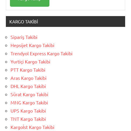
KARGO TAKIBI
Sipariş Takibi
Hepsijet Kargo Takibi
Trendyol Express Kargo Takibi
Yurtiçi Kargo Takibi
PTT Kargo Takibi
Aras Kargo Takibi
DHL Kargo Takibi
Sürat Kargo Takibi
MNG Kargo Takibi
UPS Kargo Takibi
TNT Kargo Takibi
Kargoİst Kargo Takibi