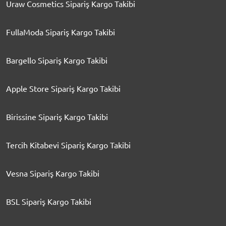
Uraw Cosmetics Sipariş Kargo Takibi
FullaModa Sipariş Kargo Takibi
Bargello Sipariş Kargo Takibi
Apple Store Sipariş Kargo Takibi
Birissine Sipariş Kargo Takibi
Tercih Kitabevi Sipariş Kargo Takibi
Vesna Sipariş Kargo Takibi
BSL Sipariş Kargo Takibi