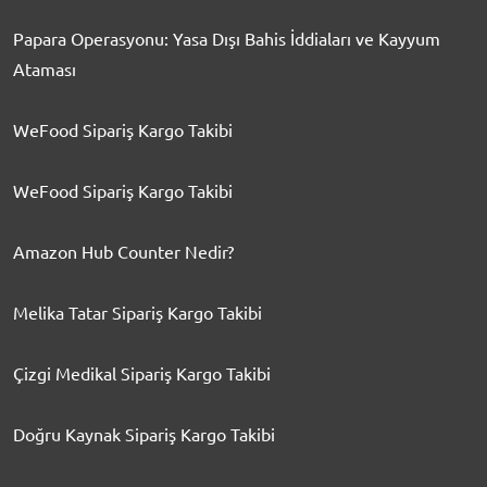
Papara Operasyonu: Yasa Dışı Bahis İddiaları ve Kayyum
Ataması
WeFood Sipariş Kargo Takibi
WeFood Sipariş Kargo Takibi
Amazon Hub Counter Nedir?
Melika Tatar Sipariş Kargo Takibi
Çizgi Medikal Sipariş Kargo Takibi
Doğru Kaynak Sipariş Kargo Takibi