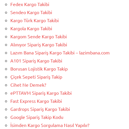
Fedex Kargo Takibi
Sendeo Kargo Takibi
Kargo Türk Kargo Takibi
Kargola Kargo Takibi
Kargom Sende Kargo Takibi
Alınıyor Sipariş Kargo Takibi
Lazım Bana Sipariş Kargo Takibi – lazimbana.com
A101 Sipariş Kargo Takibi
Borusan Lojistik Kargo Takip
Çiçek Sepeti Sipariş Takip
Cihet Ne Demek?
ePTTAVM Sipariş Kargo Takibi
Fast Express Kargo Takibi
Gardrops Sipariş Kargo Takibi
Google Sipariş Takip Kodu
İsimden Kargo Sorgulama Nasıl Yapılır?