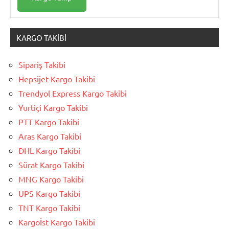
KARGO TAKIBI
Sipariş Takibi
Hepsijet Kargo Takibi
Trendyol Express Kargo Takibi
Yurtiçi Kargo Takibi
PTT Kargo Takibi
Aras Kargo Takibi
DHL Kargo Takibi
Sürat Kargo Takibi
MNG Kargo Takibi
UPS Kargo Takibi
TNT Kargo Takibi
Kargoİst Kargo Takibi