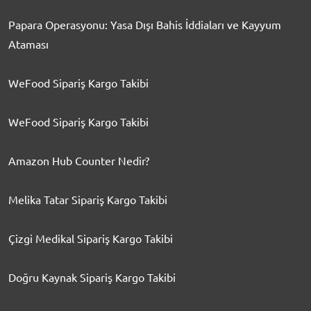
Papara Operasyonu: Yasa Dışı Bahis İddiaları ve Kayyum
Ataması
WeFood Sipariş Kargo Takibi
WeFood Sipariş Kargo Takibi
Amazon Hub Counter Nedir?
Melika Tatar Sipariş Kargo Takibi
Çizgi Medikal Sipariş Kargo Takibi
Doğru Kaynak Sipariş Kargo Takibi