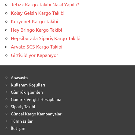
Jetizz Kargo Takibi Nasıl Yapılır?
Kolay Gelsin Kargo Takibi
Kuryenet Kargo Takibi
Hey Bringo Kargo Takibi
Hepsiburada Sipariş Kargo Takibi
Arvato SCS Kargo Takibi
GittiGidiyor Kapanıyor
Anasayfa
Kullanım Koşulları
Gümrük İşlemleri
Gümrük Vergisi Hesaplama
Sipariş Takibi
Güncel Kargo Kampanyaları
Tüm Yazılar
İletişim