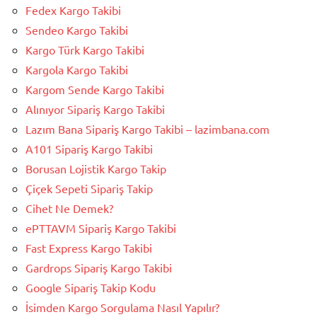
Fedex Kargo Takibi
Sendeo Kargo Takibi
Kargo Türk Kargo Takibi
Kargola Kargo Takibi
Kargom Sende Kargo Takibi
Alınıyor Sipariş Kargo Takibi
Lazım Bana Sipariş Kargo Takibi – lazimbana.com
A101 Sipariş Kargo Takibi
Borusan Lojistik Kargo Takip
Çiçek Sepeti Sipariş Takip
Cihet Ne Demek?
ePTTAVM Sipariş Kargo Takibi
Fast Express Kargo Takibi
Gardrops Sipariş Kargo Takibi
Google Sipariş Takip Kodu
İsimden Kargo Sorgulama Nasıl Yapılır?