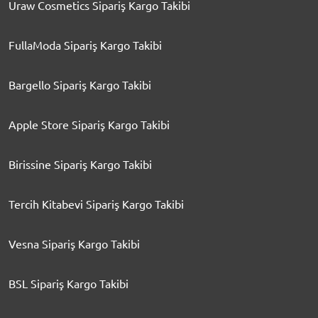
Uraw Cosmetics Sipariş Kargo Takibi
FullaModa Sipariş Kargo Takibi
Bargello Sipariş Kargo Takibi
Apple Store Sipariş Kargo Takibi
Birissine Sipariş Kargo Takibi
Tercih Kitabevi Sipariş Kargo Takibi
Vesna Sipariş Kargo Takibi
BSL Sipariş Kargo Takibi