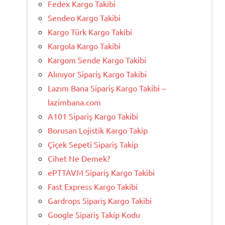
Fedex Kargo Takibi
Sendeo Kargo Takibi
Kargo Türk Kargo Takibi
Kargola Kargo Takibi
Kargom Sende Kargo Takibi
Alınıyor Sipariş Kargo Takibi
Lazım Bana Sipariş Kargo Takibi –
lazimbana.com
A101 Sipariş Kargo Takibi
Borusan Lojistik Kargo Takip
Çiçek Sepeti Sipariş Takip
Cihet Ne Demek?
ePTTAVM Sipariş Kargo Takibi
Fast Express Kargo Takibi
Gardrops Sipariş Kargo Takibi
Google Sipariş Takip Kodu