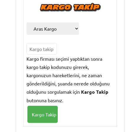
Kargo firması seçimi yaptıktan sonra
kargo takip kodunuzu girerek,
kargonuzun hareketlerini, ne zaman
gönderildiğini, şuanda nerede olduğunu
olduğunu sorgulamak için
Kargo Takip
butonuna basınız.