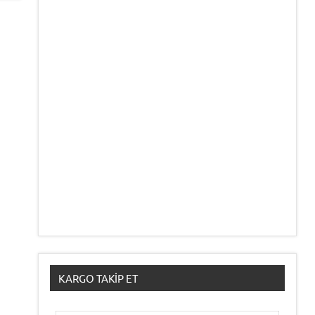
KARGO TAKIP ET