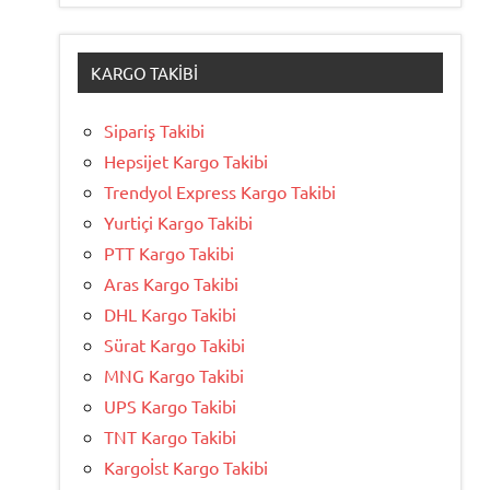
KARGO TAKIBI
Sipariş Takibi
Hepsijet Kargo Takibi
Trendyol Express Kargo Takibi
Yurtiçi Kargo Takibi
PTT Kargo Takibi
Aras Kargo Takibi
DHL Kargo Takibi
Sürat Kargo Takibi
MNG Kargo Takibi
UPS Kargo Takibi
TNT Kargo Takibi
Kargoİst Kargo Takibi