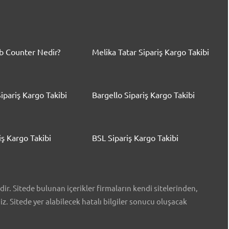
 Counter Nedir?
Melika Tatar Sipariş Kargo Takibi
ipariş Kargo Takibi
Bargello Sipariş Kargo Takibi
iş Kargo Takibi
BSL Sipariş Kargo Takibi
r. Sitede bulunan içerikler firmaların kendi sitelerinden,
iz. Sitede yer alabilecek hatalı bilgiler sonucu oluşacak