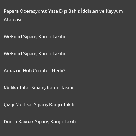
Papara Operasyonu: Yasa Dışı Bahis İddiaları ve Kayyum
Ataması
WeFood Sipariş Kargo Takibi
WeFood Sipariş Kargo Takibi
Amazon Hub Counter Nedir?
Melika Tatar Sipariş Kargo Takibi
Çizgi Medikal Sipariş Kargo Takibi
Doğru Kaynak Sipariş Kargo Takibi