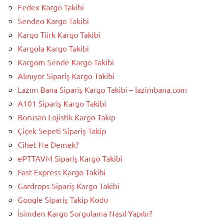
Fedex Kargo Takibi
Sendeo Kargo Takibi
Kargo Türk Kargo Takibi
Kargola Kargo Takibi
Kargom Sende Kargo Takibi
Alınıyor Sipariş Kargo Takibi
Lazım Bana Sipariş Kargo Takibi – lazimbana.com
A101 Sipariş Kargo Takibi
Borusan Lojistik Kargo Takip
Çiçek Sepeti Sipariş Takip
Cihet Ne Demek?
ePTTAVM Sipariş Kargo Takibi
Fast Express Kargo Takibi
Gardrops Sipariş Kargo Takibi
Google Sipariş Takip Kodu
İsimden Kargo Sorgulama Nasıl Yapılır?