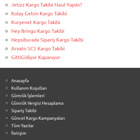
Jetizz Kargo Takibi Nasıl Yapılır?
Kolay Gelsin Kargo Takibi
Kuryenet Kargo Takibi
Hey Bringo Kargo Takibi
Hepsiburada Sipariş Kargo Takibi
Arvato SCS Kargo Takibi
GittiGidiyor Kapanıyor
Anasayfa
Kullanım Koşulları
Gümrük İşlemleri
Gümrük Vergisi Hesaplama
Sipariş Takibi
Güncel Kargo Kampanyaları
Tüm Yazılar
İletişim