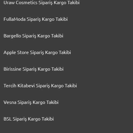
Uraw Cosmetics Sipariş Kargo Takibi
FullaModa Sipariş Kargo Takibi
Bargello Sipariş Kargo Takibi
Apple Store Sipariş Kargo Takibi
Birissine Sipariş Kargo Takibi
Tercih Kitabevi Sipariş Kargo Takibi
Vesna Sipariş Kargo Takibi
BSL Sipariş Kargo Takibi