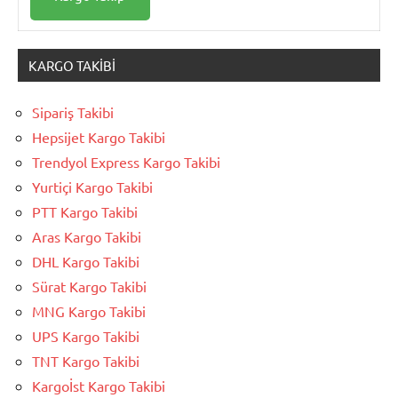
KARGO TAKIBI
Sipariş Takibi
Hepsijet Kargo Takibi
Trendyol Express Kargo Takibi
Yurtiçi Kargo Takibi
PTT Kargo Takibi
Aras Kargo Takibi
DHL Kargo Takibi
Sürat Kargo Takibi
MNG Kargo Takibi
UPS Kargo Takibi
TNT Kargo Takibi
Kargoİst Kargo Takibi